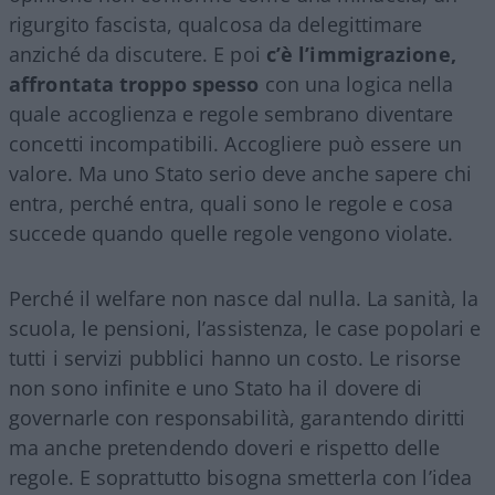
rigurgito fascista, qualcosa da delegittimare
anziché da discutere. E poi
c’è l’immigrazione,
affrontata troppo spesso
con una logica nella
quale accoglienza e regole sembrano diventare
concetti incompatibili. Accogliere può essere un
valore. Ma uno Stato serio deve anche sapere chi
entra, perché entra, quali sono le regole e cosa
succede quando quelle regole vengono violate.
Perché il welfare non nasce dal nulla. La sanità, la
scuola, le pensioni, l’assistenza, le case popolari e
tutti i servizi pubblici hanno un costo. Le risorse
non sono infinite e uno Stato ha il dovere di
governarle con responsabilità, garantendo diritti
ma anche pretendendo doveri e rispetto delle
regole. E soprattutto bisogna smetterla con l’idea