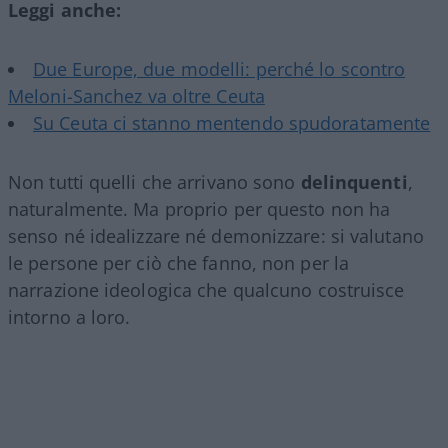
Leggi anche:
Due Europe, due modelli: perché lo scontro
Meloni-Sanchez va oltre Ceuta
Su Ceuta ci stanno mentendo spudoratamente
Non tutti quelli che arrivano sono
delinquenti
,
naturalmente. Ma proprio per questo non ha
senso né idealizzare né demonizzare: si valutano
le persone per ciò che fanno, non per la
narrazione ideologica che qualcuno costruisce
intorno a loro.