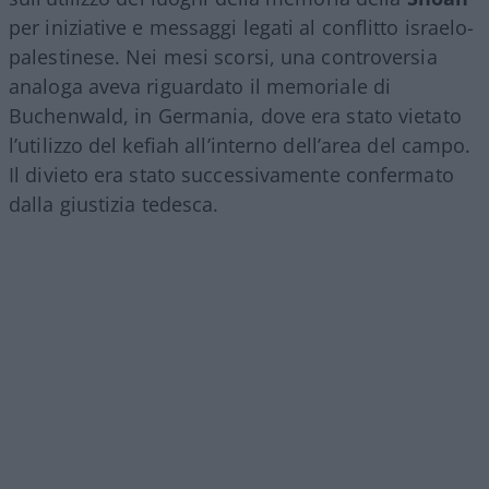
per iniziative e messaggi legati al conflitto israelo-
palestinese. Nei mesi scorsi, una controversia
analoga aveva riguardato il memoriale di
Buchenwald, in Germania, dove era stato vietato
l’utilizzo del kefiah all’interno dell’area del campo.
Il divieto era stato successivamente confermato
dalla giustizia tedesca.