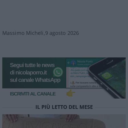
Massimo Micheli,9 agosto 2026
IL PIÙ LETTO DEL MESE