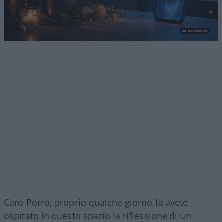
Caro Porro, proprio qualche giorno fa avete
ospitato in questo spazio la riflessione di un