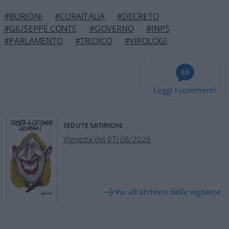
#BURIONI
#CURAITALIA
#DECRETO
#GIUSEPPE CONTE
#GOVERNO
#INPS
#PARLAMENTO
#TRIDICO
#VIROLOGI
88
Leggi i commenti
SEDUTE SATIRICHE
Vignetta del 07/08/2026
Vai all'archivio delle vignette