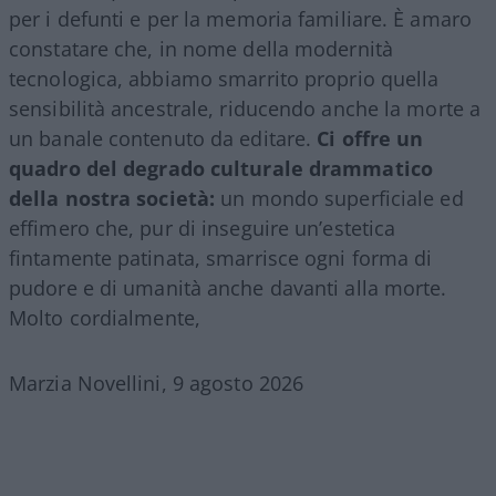
per i defunti e per la memoria familiare. È amaro
constatare che, in nome della modernità
tecnologica, abbiamo smarrito proprio quella
sensibilità ancestrale, riducendo anche la morte a
un banale contenuto da editare.
Ci offre un
quadro del degrado culturale drammatico
della nostra società:
un mondo superficiale ed
effimero che, pur di inseguire un’estetica
fintamente patinata, smarrisce ogni forma di
pudore e di umanità anche davanti alla morte.
Molto cordialmente,
Marzia Novellini, 9 agosto 2026