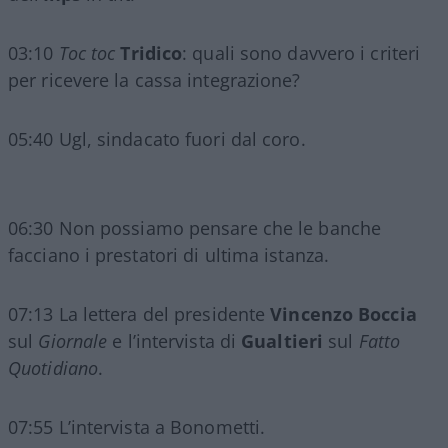
03:10
Toc toc
Tridico
: quali sono davvero i criteri
per ricevere la cassa integrazione?
05:40 Ugl, sindacato fuori dal coro.
06:30 Non possiamo pensare che le banche
facciano i prestatori di ultima istanza.
07:13 La lettera del presidente
Vincenzo Boccia
sul
Giornale
e l’intervista di
Gualtieri
sul
Fatto
Quotidiano
.
07:55 L’intervista a Bonometti.