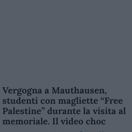
Vergogna a Mauthausen,
studenti con magliette “Free
Palestine” durante la visita al
memoriale. Il video choc