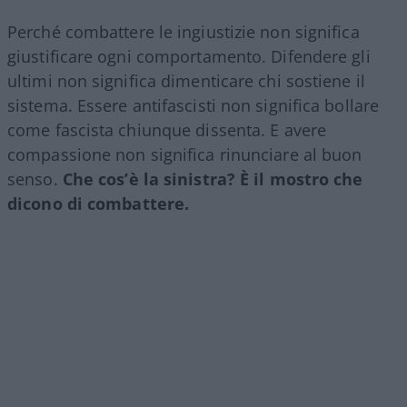
Perché combattere le ingiustizie non significa
giustificare ogni comportamento. Difendere gli
ultimi non significa dimenticare chi sostiene il
sistema. Essere antifascisti non significa bollare
come fascista chiunque dissenta. E avere
compassione non significa rinunciare al buon
senso.
Che cos’è la sinistra? È il mostro che
dicono di combattere.