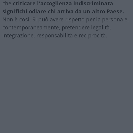
che
criticare l’accoglienza indiscriminata
significhi odiare chi arriva da un altro Paese.
Non è così. Si può avere rispetto per la persona e,
contemporaneamente, pretendere legalità,
integrazione, responsabilità e reciprocità.