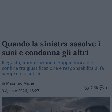
Quando la sinistra assolve i
suoi e condanna gli altri
Illegalità, immigrazione e doppie morali: il
confine tra giustificazione e responsabilità si fa
sempre più sottile
di Massimo Micheli
2.9k
11
9 Agosto 2026, 18:27