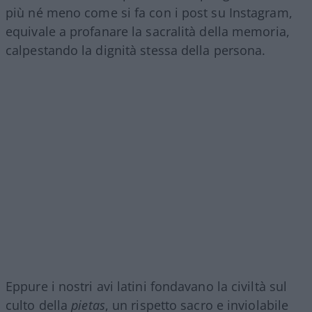
più né meno come si fa con i post su Instagram,
equivale a profanare la sacralità della memoria,
calpestando la dignità stessa della persona.
Eppure i nostri avi latini fondavano la civiltà sul
culto della
pietas
, un rispetto sacro e inviolabile