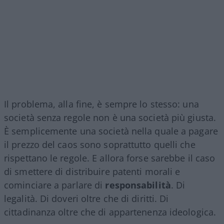
Il problema, alla fine, è sempre lo stesso: una
società senza regole non è una società più giusta.
È semplicemente una società nella quale a pagare
il prezzo del caos sono soprattutto quelli che
rispettano le regole. E allora forse sarebbe il caso
di smettere di distribuire patenti morali e
cominciare a parlare di
responsabilità
. Di
legalità. Di doveri oltre che di diritti. Di
cittadinanza oltre che di appartenenza ideologica.