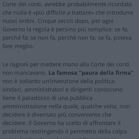
Corte dei conti, avrebbe probabilmente ricordato
che nulla è «più difficile a trattare» che introdurre
nuovi ordini. Cinque secoli dopo, per ogni
Governo la regola è persino più semplice: se fa,
perché fa; se non fa, perché non fa; se fa, poteva
fare meglio.
Le ragioni per mettere mano alla Corte dei conti
non mancavano.
La famosa “paura della firma”
non è soltanto un’invenzione della politica:
sindaci, amministratori e dirigenti conoscono
bene il paradosso di una pubblica
amministrazione nella quale, qualche volta, non
decidere è diventato più conveniente che
decidere. Il Governo ha scelto di affrontare il
problema restringendo il perimetro della colpa