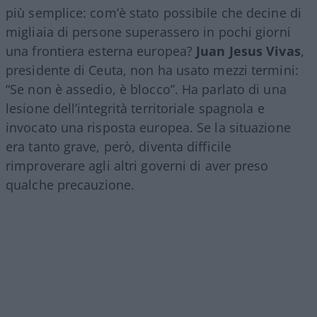
più semplice: com’è stato possibile che decine di
migliaia di persone superassero in pochi giorni
una frontiera esterna europea?
Juan Jesus Vivas
,
presidente di Ceuta, non ha usato mezzi termini:
“Se non è assedio, è blocco”. Ha parlato di una
lesione dell’integrità territoriale spagnola e
invocato una risposta europea. Se la situazione
era tanto grave, però, diventa difficile
rimproverare agli altri governi di aver preso
qualche precauzione.