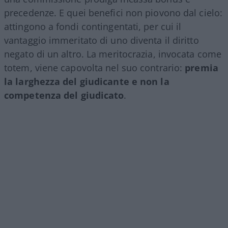
precedenze. E quei benefici non piovono dal cielo:
attingono a fondi contingentati, per cui il
vantaggio immeritato di uno diventa il diritto
negato di un altro. La meritocrazia, invocata come
totem, viene capovolta nel suo contrario:
premia
la larghezza del giudicante e non la
competenza del giudicato
.