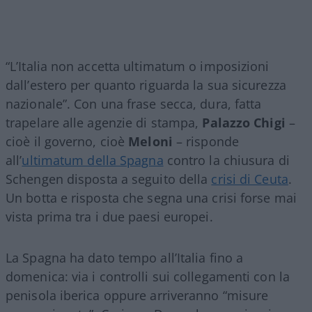
“L’Italia non accetta ultimatum o imposizioni
dall’estero per quanto riguarda la sua sicurezza
nazionale”. Con una frase secca, dura, fatta
trapelare alle agenzie di stampa,
Palazzo Chigi
–
cioè il governo, cioè
Meloni
– risponde
all’
ultimatum della Spagna
contro la chiusura di
Schengen disposta a seguito della
crisi di Ceuta
.
Un botta e risposta che segna una crisi forse mai
vista prima tra i due paesi europei.
La Spagna ha dato tempo all’Italia fino a
domenica: via i controlli sui collegamenti con la
penisola iberica oppure arriveranno “misure