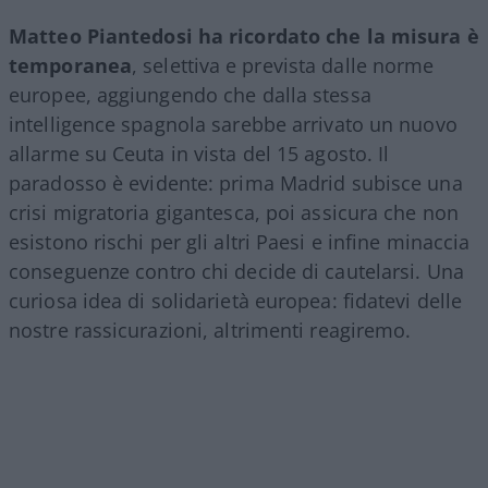
Matteo Piantedosi ha ricordato che la misura è
temporanea
, selettiva e prevista dalle norme
europee, aggiungendo che dalla stessa
intelligence spagnola sarebbe arrivato un nuovo
allarme su Ceuta in vista del 15 agosto. Il
paradosso è evidente: prima Madrid subisce una
crisi migratoria gigantesca, poi assicura che non
esistono rischi per gli altri Paesi e infine minaccia
conseguenze contro chi decide di cautelarsi. Una
curiosa idea di solidarietà europea: fidatevi delle
nostre rassicurazioni, altrimenti reagiremo.