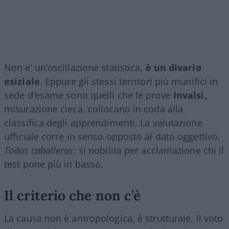
Non e’ un’oscillazione statistica,
è un divario
esiziale
. Eppure gli stessi territori più munifici in
sede d’esame sono quelli che le prove
Invalsi,
misurazione cieca, collocano in coda alla
classifica degli apprendimenti. La valutazione
ufficiale corre in senso opposto al dato oggettivo.
Todos caballeros:
si nobilita per acclamazione chi il
test pone più in basso.
Il criterio che non c’è
La causa non è antropologica, è strutturale. Il voto