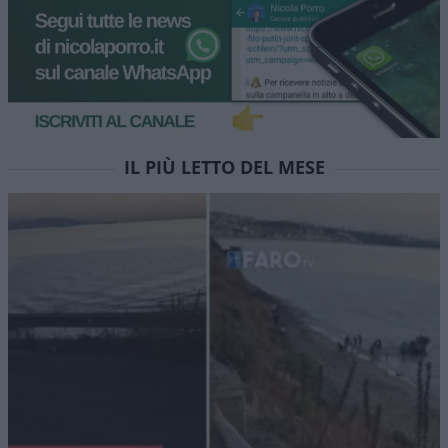
IL PIÙ LETTO DEL MESE