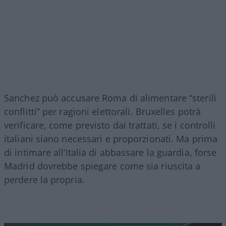
Sanchez può accusare Roma di alimentare “sterili
conflitti” per ragioni elettorali. Bruxelles potrà
verificare, come previsto dai trattati, se i controlli
italiani siano necessari e proporzionati. Ma prima
di intimare all’Italia di abbassare la guardia, forse
Madrid dovrebbe spiegare come sia riuscita a
perdere la propria.