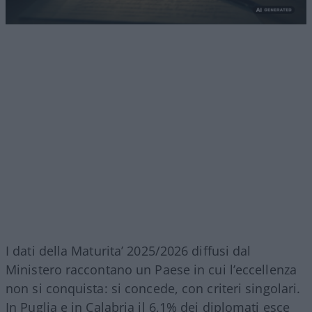
I dati della Maturita’ 2025/2026 diffusi dal
Ministero raccontano un Paese in cui l’eccellenza
non si conquista: si concede, con criteri singolari.
In Puglia e in Calabria il 6,1% dei diplomati esce