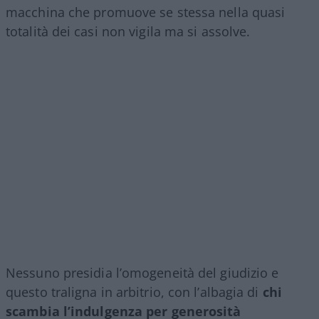
macchina che promuove se stessa nella quasi
totalità dei casi non vigila ma si assolve.
Nessuno presidia l’omogeneità del giudizio e
questo traligna in arbitrio, con l’albagia di
chi
scambia l’indulgenza per generosità