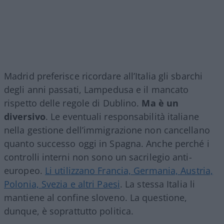
Madrid preferisce ricordare all’Italia gli sbarchi
degli anni passati, Lampedusa e il mancato
rispetto delle regole di Dublino.
Ma è un
diversivo
. Le eventuali responsabilità italiane
nella gestione dell’immigrazione non cancellano
quanto successo oggi in Spagna. Anche perché i
controlli interni non sono un sacrilegio anti-
europeo.
Li utilizzano Francia, Germania, Austria,
Polonia, Svezia e altri Paesi
. La stessa Italia li
mantiene al confine sloveno. La questione,
dunque, è soprattutto politica.