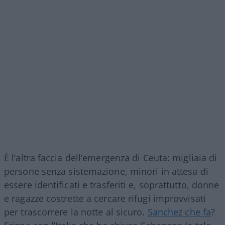
È l’altra faccia dell’emergenza di Ceuta: migliaia di
persone senza sistemazione, minori in attesa di
essere identificati e trasferiti e, soprattutto, donne
e ragazze costrette a cercare rifugi improvvisati
per trascorrere la notte al sicuro.
Sanchez che fa
?