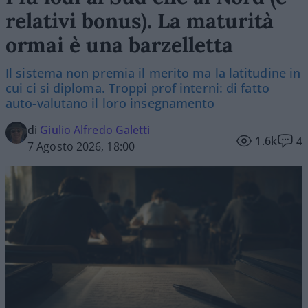
relativi bonus). La maturità
ormai è una barzelletta
Il sistema non premia il merito ma la latitudine in
cui ci si diploma. Troppi prof interni: di fatto
auto-valutano il loro insegnamento
di
Giulio Alfredo Galetti
1.6k
4
7 Agosto 2026, 18:00