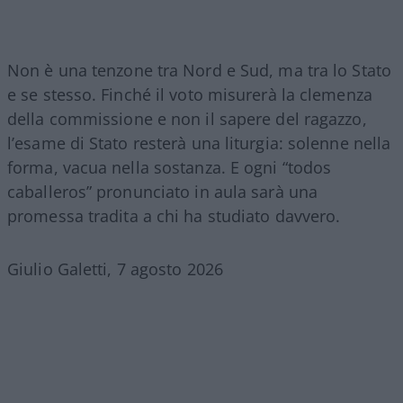
Non è una tenzone tra Nord e Sud, ma tra lo Stato
e se stesso. Finché il voto misurerà la clemenza
della commissione e non il sapere del ragazzo,
l’esame di Stato resterà una liturgia: solenne nella
forma, vacua nella sostanza. E ogni “todos
caballeros” pronunciato in aula sarà una
promessa tradita a chi ha studiato davvero.
Giulio Galetti, 7 agosto 2026