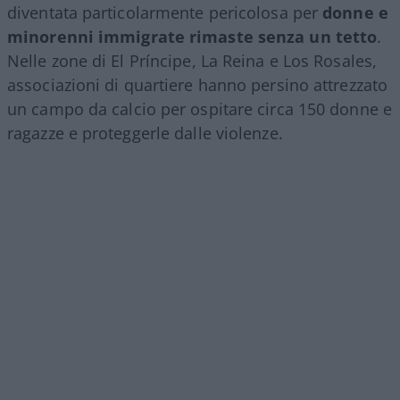
diventata particolarmente pericolosa per
donne e
minorenni immigrate rimaste senza un tetto
.
Nelle zone di El Príncipe, La Reina e Los Rosales,
associazioni di quartiere hanno persino attrezzato
un campo da calcio per ospitare circa 150 donne e
ragazze e proteggerle dalle violenze.