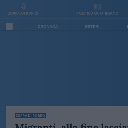
ZUPPA DI PORRO
POLITICO QUOTIDIANO
CRONACA
ESTERI
ZUPPA DI PORRO
Migranti, alla fine lascia