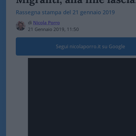
Rassegna stampa del 21 gennaio 2019
di
Nicola Porro
21 Gennaio 2019, 11:50
Segui nicolaporro.it su Google