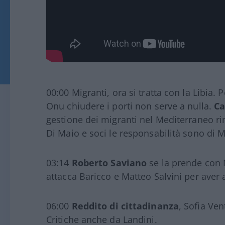
00:00 Migranti, ora si tratta con la Libia. 
Onu chiudere i porti non serve a nulla.
Ca
gestione dei migranti nel Mediterraneo rim
Di Maio e soci le responsabilità sono di 
03:14
Roberto Saviano
se la prende con M
attacca Baricco e Matteo Salvini per aver a
06:00
Reddito di cittadinanza
, Sofia Ven
Critiche anche da Landini.