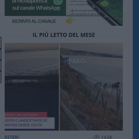
IL PIÙ LETTO DEL MESE
ESTERI
14.6k