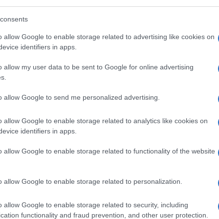
consents
o allow Google to enable storage related to advertising like cookies on
evice identifiers in apps.
o allow my user data to be sent to Google for online advertising
s.
to allow Google to send me personalized advertising.
o allow Google to enable storage related to analytics like cookies on
evice identifiers in apps.
o allow Google to enable storage related to functionality of the website
o allow Google to enable storage related to personalization.
o allow Google to enable storage related to security, including
cation functionality and fraud prevention, and other user protection.