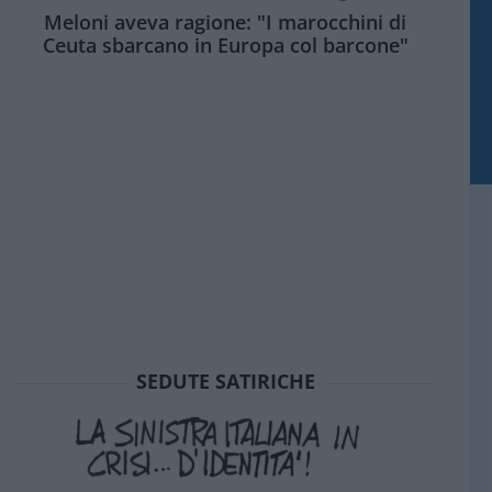
Meloni aveva ragione: "I marocchini di
Ceuta sbarcano in Europa col barcone"
SEDUTE SATIRICHE