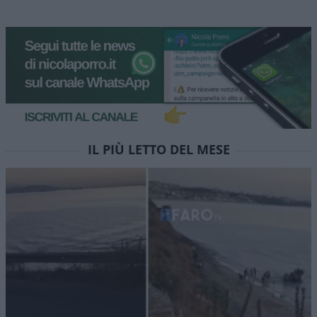
IL PIÙ LETTO DEL MESE