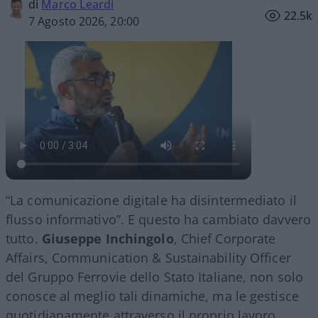
di
Marco Leardi
22.5k
7 Agosto 2026, 20:00
“La comunicazione digitale ha disintermediato il
flusso informativo”. E questo ha cambiato davvero
tutto.
Giuseppe Inchingolo
, Chief Corporate
Affairs, Communication & Sustainability Officer
del Gruppo Ferrovie dello Stato Italiane, non solo
conosce al meglio tali dinamiche, ma le gestisce
quotidianamente attraverso il proprio lavoro.