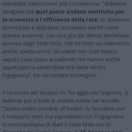
inevitabili interruzioni alla circolazione. “Abbiamo
spiegato che
quel ponte andava sostituito per
la sicurezza e l’efficienza della rete
, lo abbiamo
dimostrato e abbiamo raccontato anche come
questo avveniva, con una gru da 16mila tonnellate
arrivata dagli Stati Uniti, che ha fatto un intervento
anche spettacolare. Gli utenti non solo hanno
saputo cosa stava accadendo ma hanno anche
apprezzato la straordinarietà della nostra
ingegneria”, ha raccontato Inchingolo.
Il racconto del Gruppo Fs, ha aggiunto l’esperto, si
estende poi a tutte le attività svolte nel mondo.
“Siamo molto presenti all’estero, lo facciamo con
il trasporto treni ma soprattutto con l’ingegneria:
la metropolitana di Riad è stata fatta con la