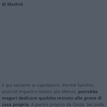
di Madrid
.
E qui veniamo al capolavoro. Perché Sanchez,
anziché impartire lezioni alla Meloni,
potrebbe
magari dedicare qualche minuto alle grane di
casa propria
. A partire proprio da Ceuta. Secondo