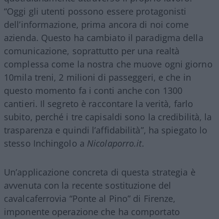
“Oggi gli utenti possono essere protagonisti
dell’informazione, prima ancora di noi come
azienda. Questo ha cambiato il paradigma della
comunicazione, soprattutto per una realtà
complessa come la nostra che muove ogni giorno
10mila treni, 2 milioni di passeggeri, e che in
questo momento fa i conti anche con 1300
cantieri. Il segreto è raccontare la verità, farlo
subito, perché i tre capisaldi sono la credibilità, la
trasparenza e quindi l’affidabilità”, ha spiegato lo
stesso Inchingolo a
Nicolaporro.it
.
Un’applicazione concreta di questa strategia è
avvenuta con la recente sostituzione del
cavalcaferrovia “Ponte al Pino” di Firenze,
imponente operazione che ha comportato