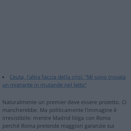
Ceuta, l’altra faccia della crisi: “Mi sono trovata
un migrante in mutande nel letto”
Naturalmente un premier deve essere protetto. Ci
mancherebbe. Ma politicamente l’immagine è
irresistibile: mentre Madrid litiga con Roma
perché Roma pretende maggiori garanzie sui