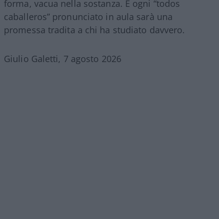
forma, vacua nella sostanza. E ogni “todos
caballeros” pronunciato in aula sarà una
promessa tradita a chi ha studiato davvero.
Giulio Galetti, 7 agosto 2026