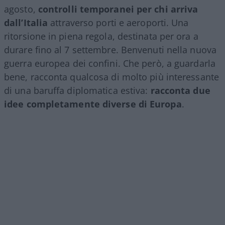
agosto,
controlli temporanei per chi arriva
dall’Italia
attraverso porti e aeroporti. Una
ritorsione in piena regola, destinata per ora a
durare fino al 7 settembre. Benvenuti nella nuova
guerra europea dei confini. Che però, a guardarla
bene, racconta qualcosa di molto più interessante
di una baruffa diplomatica estiva:
racconta due
idee completamente diverse di Europa
.