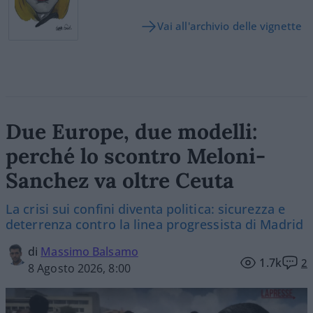
Vai all'archivio delle vignette
Due Europe, due modelli:
perché lo scontro Meloni-
Sanchez va oltre Ceuta
La crisi sui confini diventa politica: sicurezza e
deterrenza contro la linea progressista di Madrid
di
Massimo Balsamo
1.7k
2
8 Agosto 2026, 8:00