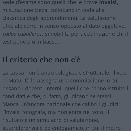
sede d’esame sono quelli che le prove
Invalsi,
misurazione cieca, collocano in coda alla
classifica degli apprendimenti. La valutazione
ufficiale corre in senso opposto al dato oggettivo.
Todos caballeros:
si nobilita per acclamazione chi il
test pone più in basso.
Il criterio che non c’è
La causa non è antropologica, è strutturale. Il voto
di Maturità lo assegna una commissione in cui
pesano i docenti interni, quelli che hanno istruito i
candidati e che, di fatto, giudicano se stessi.
Manca un’ancora nazionale che calibri i giudizi:
l’Invalsi fotografa, ma non entra nel voto. Il
risultato è un simulacro di valutazione,
autoreferenziale ed endogamico, in cui il metro