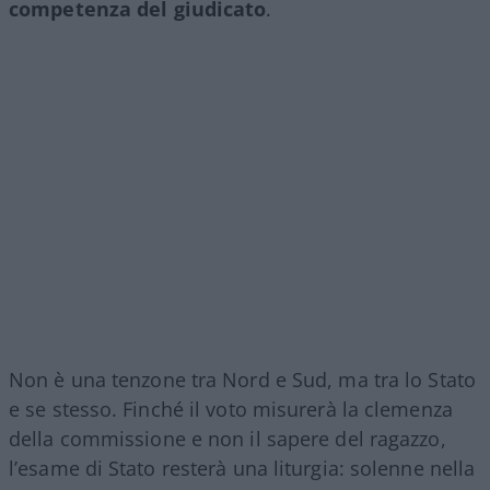
competenza del giudicato
.
Non è una tenzone tra Nord e Sud, ma tra lo Stato
e se stesso. Finché il voto misurerà la clemenza
della commissione e non il sapere del ragazzo,
l’esame di Stato resterà una liturgia: solenne nella