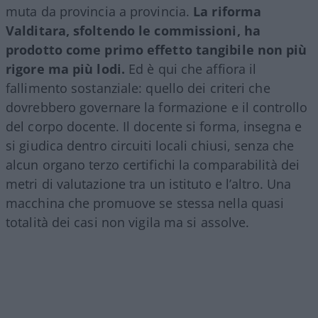
muta da provincia a provincia.
La riforma
Valditara, sfoltendo le commissioni, ha
prodotto come primo effetto tangibile non più
rigore ma più lodi.
Ed è qui che affiora il
fallimento sostanziale: quello dei criteri che
dovrebbero governare la formazione e il controllo
del corpo docente. Il docente si forma, insegna e
si giudica dentro circuiti locali chiusi, senza che
alcun organo terzo certifichi la comparabilità dei
metri di valutazione tra un istituto e l’altro. Una
macchina che promuove se stessa nella quasi
totalità dei casi non vigila ma si assolve.