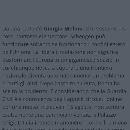
Da una parte c’è
Giorgia Meloni
, che sostiene una
cosa piuttosto elementare: Schengen può
funzionare soltanto se funzionano i confini esterni
dell’Unione. La libera circolazione non significa
trasformare l’Europa in un gigantesco spazio in
cui chiunque riesca a superare una frontiera
nazionale diventa automaticamente un problema
di tutti gli altri. Dopo l’assalto a Ceuta, Roma ha
scelto la prudenza. E considerando che la Guardia
Civil è a conoscenza degli appelli circolati online
per una nuova iniziativa il 15 agosto, non sembra
esattamente una paranoia inventata a Palazzo
Chigi. L’Italia intende mantenere i controlli almeno