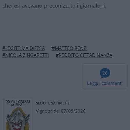
che ieri avevano preconizzato i giornaloni.
#LEGITTIMA DIFESA
#MATTEO RENZI
#NICOLA ZINGARETTI
#REDDITO CITTADINANZA
26
Leggi i commenti
SEDUTE SATIRICHE
Vignetta del 07/08/2026