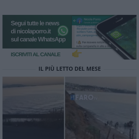
IL PIÙ LETTO DEL MESE