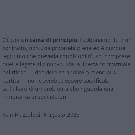
C’è poi
un tema di principio
: l’abbonamento è un
contratto, non una proprietà piena ed è dunque
legittimo che preveda condizioni d’uso, comprese
quelle legate al rinnovo. Ma la libertà contrattuale
del tifoso — decidere se andare o meno alla
partita — non dovrebbe essere sacrificata
sull’altare di un problema che riguarda una
minoranza di speculatori.
Ivan Mazzoletti, 6 agosto 2026