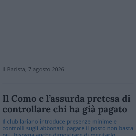
Il Barista, 7 agosto 2026
Il Como e l’assurda pretesa di
controllare chi ha già pagato
Il club lariano introduce presenze minime e
controlli sugli abbonati: pagare il posto non basta
più, bisogna anche dimostrare di meritarlo