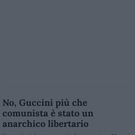
No, Guccini più che
comunista è stato un
anarchico libertario