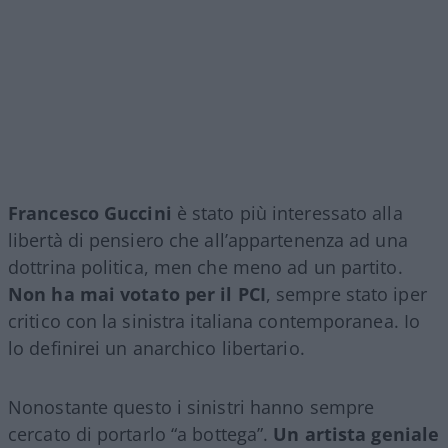
Francesco Guccini
è stato più interessato alla
libertà di pensiero che all’appartenenza ad una
dottrina politica, men che meno ad un partito.
Non ha mai votato per il PCI
, sempre stato iper
critico con la sinistra italiana contemporanea. Io
lo definirei un anarchico libertario.
Nonostante questo i sinistri hanno sempre
cercato di portarlo “a bottega”.
Un artista geniale