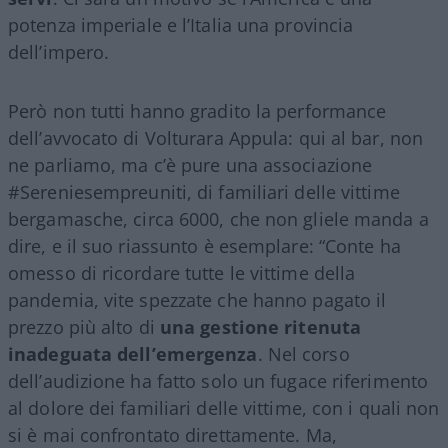
potenza imperiale e l’Italia una provincia
dell’impero.
Però non tutti hanno gradito la performance
dell’avvocato di Volturara Appula: qui al bar, non
ne parliamo, ma c’è pure una associazione
#Sereniesempreuniti, di familiari delle vittime
bergamasche, circa 6000, che non gliele manda a
dire, e il suo riassunto è esemplare: “Conte ha
omesso di ricordare tutte le vittime della
pandemia, vite spezzate che hanno pagato il
prezzo più alto di
una gestione ritenuta
inadeguata dell’emergenza
. Nel corso
dell’audizione ha fatto solo un fugace riferimento
al dolore dei familiari delle vittime, con i quali non
si è mai confrontato direttamente. Ma,