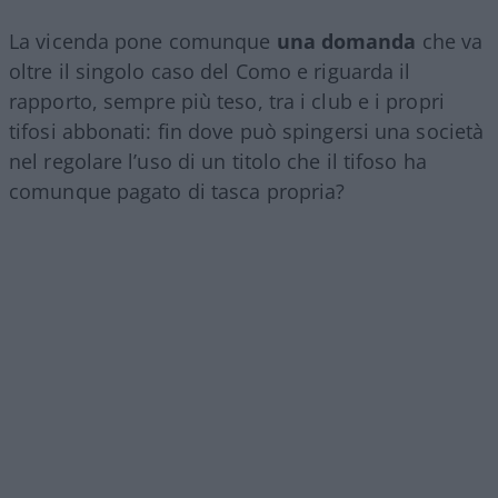
La vicenda pone comunque
una domanda
che va
oltre il singolo caso del Como e riguarda il
rapporto, sempre più teso, tra i club e i propri
tifosi abbonati: fin dove può spingersi una società
nel regolare l’uso di un titolo che il tifoso ha
comunque pagato di tasca propria?