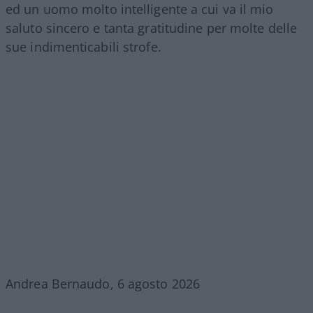
ed un uomo molto intelligente a cui va il mio
saluto sincero e tanta gratitudine per molte delle
sue indimenticabili strofe.
Andrea Bernaudo, 6 agosto 2026