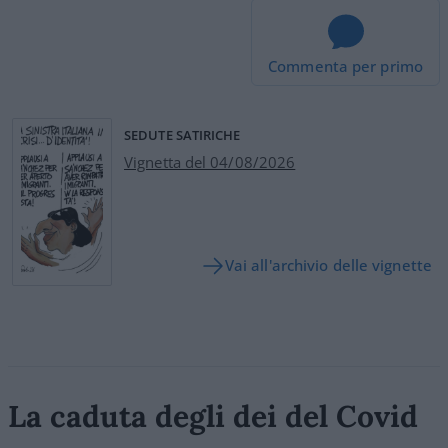
Commenta per primo
SEDUTE SATIRICHE
Vignetta del 04/08/2026
Vai all'archivio delle vignette
La caduta degli dei del Covid