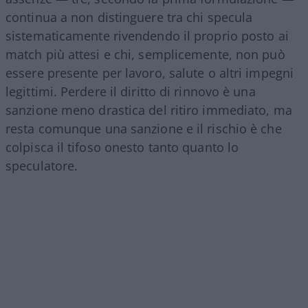
continua a non distinguere tra chi specula
sistematicamente rivendendo il proprio posto ai
match più attesi e chi, semplicemente, non può
essere presente per lavoro, salute o altri impegni
legittimi. Perdere il diritto di rinnovo è una
sanzione meno drastica del ritiro immediato, ma
resta comunque una sanzione e il rischio è che
colpisca il tifoso onesto tanto quanto lo
speculatore.