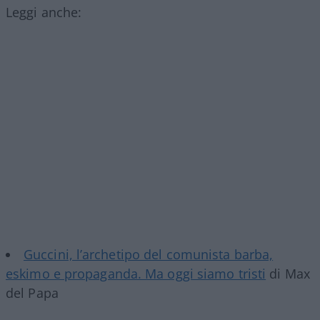
Leggi anche:
Guccini, l’archetipo del comunista barba,
eskimo e propaganda. Ma oggi siamo tristi
di Max
del Papa