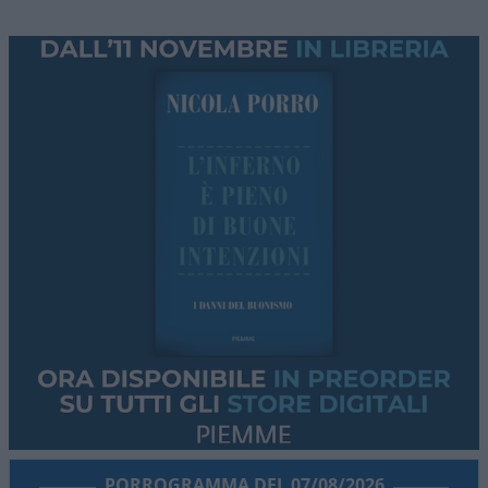
PORROGRAMMA DEL 07/08/2026