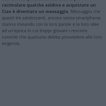
racimolare qualche soldino e acquistare un
Ciao è diventato un messaggio
. Messaggio che
questi tre adolescenti, ancora senza smartphone,
stanno inviando con le loro parole e le loro idee
ad un’epoca in cui troppi giovani crescono
convinti che qualcuno debba provvedere alle loro
esigenze.