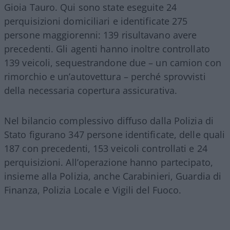
Gioia Tauro. Qui sono state eseguite 24
perquisizioni domiciliari e identificate 275
persone maggiorenni: 139 risultavano avere
precedenti. Gli agenti hanno inoltre controllato
139 veicoli, sequestrandone due – un camion con
rimorchio e un’autovettura – perché sprovvisti
della necessaria copertura assicurativa.
Nel bilancio complessivo diffuso dalla Polizia di
Stato figurano 347 persone identificate, delle quali
187 con precedenti, 153 veicoli controllati e 24
perquisizioni. All’operazione hanno partecipato,
insieme alla Polizia, anche Carabinieri, Guardia di
Finanza, Polizia Locale e Vigili del Fuoco.