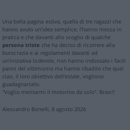
Una bella pagina estiva, quella di tre ragazzi che
hanno avuto un’idea semplice, l’hanno messa in
pratica e che davanti allo scoglio di qualche
persona triste
che ha deciso di ricorrere alla
burocrazia e ai regolamenti davanti ad
un’iniziativa lodevole, non hanno indossato i facili
panni del vittimismo ma hanno ribadito che quel
ciao, il loro obiettivo dell’estate, vogliono
guadagnarselo.
“Voglio meritarmi il motorino da solo”. Bravi!!
Alessandro Bonelli, 8 agosto 2026