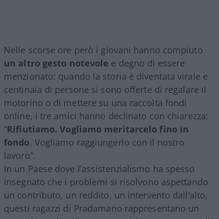
Nelle scorse ore però i giovani hanno compiuto
un altro gesto notevole
e degno di essere
menzionato: quando la storia è diventata virale e
centinaia di persone si sono offerte di regalare il
motorino o di mettere su una raccolta fondi
online, i tre amici hanno declinato con chiarezza:
“
Rifiutiamo. Vogliamo meritarcelo fino in
fondo
. Vogliamo raggiungerlo con il nostro
lavoro”.
In un Paese dove l’assistenzialismo ha spesso
insegnato che i problemi si risolvono aspettando
un contributo, un reddito, un intervento dall’alto,
questi ragazzi di Pradamano rappresentano un