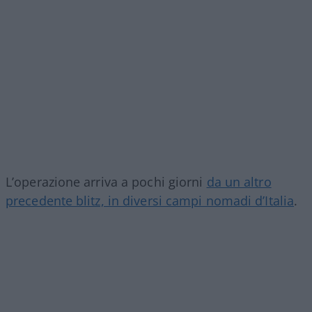
L’operazione arriva a pochi giorni
da un altro
precedente blitz, in diversi campi nomadi d’Italia
.