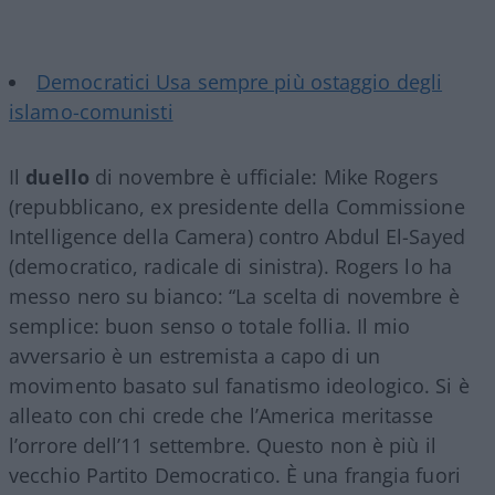
Democratici Usa sempre più ostaggio degli
islamo-comunisti
Il
duello
di novembre è ufficiale: Mike Rogers
(repubblicano, ex presidente della Commissione
Intelligence della Camera) contro Abdul El-Sayed
(democratico, radicale di sinistra). Rogers lo ha
messo nero su bianco: “La scelta di novembre è
semplice: buon senso o totale follia. Il mio
avversario è un estremista a capo di un
movimento basato sul fanatismo ideologico. Si è
alleato con chi crede che l’America meritasse
l’orrore dell’11 settembre. Questo non è più il
vecchio Partito Democratico. È una frangia fuori