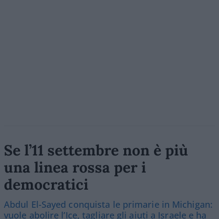
Se l’11 settembre non è più
una linea rossa per i
democratici
Abdul El-Sayed conquista le primarie in Michigan:
vuole abolire l’Ice, tagliare gli aiuti a Israele e ha