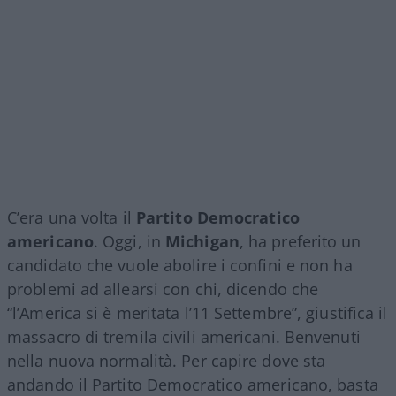
C’era una volta il
Partito Democratico
americano
. Oggi, in
Michigan
, ha preferito un
candidato che vuole abolire i confini e non ha
problemi ad allearsi con chi, dicendo che
“l’America si è meritata l’11 Settembre”, giustifica il
massacro di tremila civili americani. Benvenuti
nella nuova normalità. Per capire dove sta
andando il Partito Democratico americano, basta