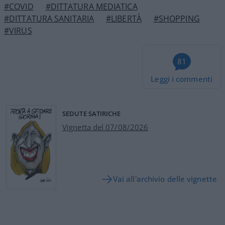
#COVID
#DITTATURA MEDIATICA
#DITTATURA SANITARIA
#LIBERTÀ
#SHOPPING
#VIRUS
81
Leggi i commenti
SEDUTE SATIRICHE
Vignetta del 07/08/2026
Vai all'archivio delle vignette