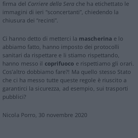
firma del
Corriere della Sera
che ha etichettato le
immagini di ieri “sconcertanti”, chiedendo la
chiusura dei “recinti”.
Ci hanno detto di metterci la
mascherina
e lo
abbiamo fatto, hanno imposto dei protocolli
sanitari da rispettare e li stiamo rispettando,
hanno messo il
coprifuoco
e rispettiamo gli orari.
Cos’altro dobbiamo fare?! Ma quello stesso Stato
che ci ha messo tutte queste regole è riuscito a
garantirci la sicurezza, ad esempio, sui trasporti
pubblici?
Nicola Porro, 30 novembre 2020