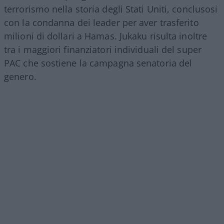
terrorismo nella storia degli Stati Uniti, conclusosi
con la condanna dei leader per aver trasferito
milioni di dollari a Hamas. Jukaku risulta inoltre
tra i maggiori finanziatori individuali del super
PAC che sostiene la campagna senatoria del
genero.