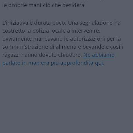
le proprie mani ciò che desidera.
L’iniziativa è durata poco. Una segnalazione ha
costretto la polizia locale a intervenire:
ovviamente mancavano le autorizzazioni per la
somministrazione di alimenti e bevande e così i
ragazzi hanno dovuto chiudere.
Ne abbiamo
parlato in maniera più approfondita qui
.