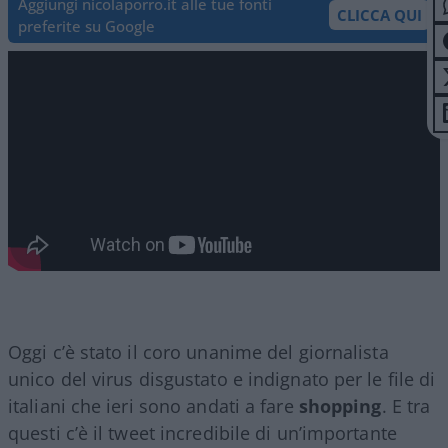
Aggiungi nicolaporro.it alle tue fonti
CLICCA QUI
preferite su Google
Oggi c’è stato il coro unanime del giornalista
unico del virus disgustato e indignato per le file di
italiani che ieri sono andati a fare
shopping
. E tra
questi c’è il tweet incredibile di un’importante