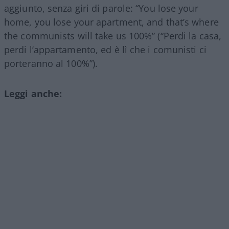
aggiunto, senza giri di parole: “You lose your
home, you lose your apartment, and that’s where
the communists will take us 100%” (“Perdi la casa,
perdi l’appartamento, ed è lì che i comunisti ci
porteranno al 100%”).
Leggi anche: