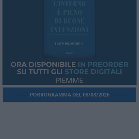
PORROGRAMMA DEL 08/08/2026