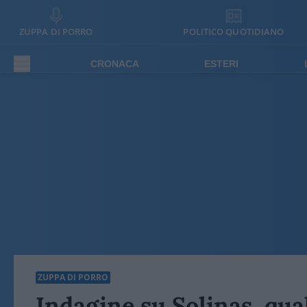
ZUPPA DI PORRO
POLITICO QUOTIDIANO
CRONACA
ESTERI
ZUPPA DI PORRO
Indagine su Solinas, qua