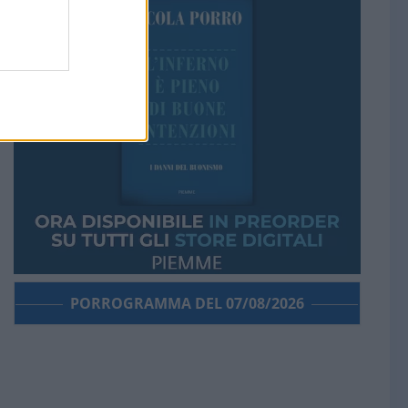
PORROGRAMMA DEL 07/08/2026