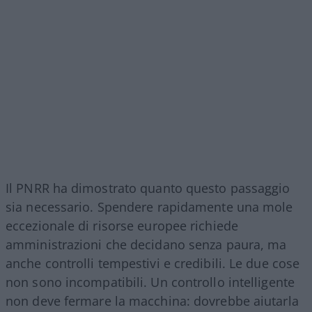
Il PNRR ha dimostrato quanto questo passaggio
sia necessario. Spendere rapidamente una mole
eccezionale di risorse europee richiede
amministrazioni che decidano senza paura, ma
anche controlli tempestivi e credibili. Le due cose
non sono incompatibili. Un controllo intelligente
non deve fermare la macchina: dovrebbe aiutarla