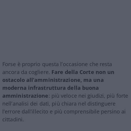
Forse è proprio questa l’occasione che resta
ancora da cogliere.
Fare della Corte non un
ostacolo all’amministrazione, ma una
moderna infrastruttura della buona
amministrazione
: più veloce nei giudizi, più forte
nell’analisi dei dati, più chiara nel distinguere
l’errore dall’illecito e più comprensibile persino ai
cittadini.