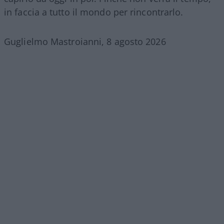
in faccia a tutto il mondo per rincontrarlo.
Guglielmo Mastroianni, 8 agosto 2026