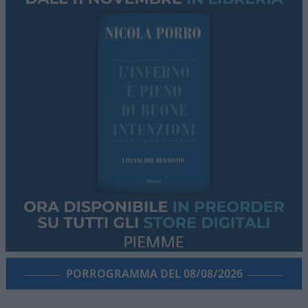
PORROGRAMMA DEL 08/08/2026