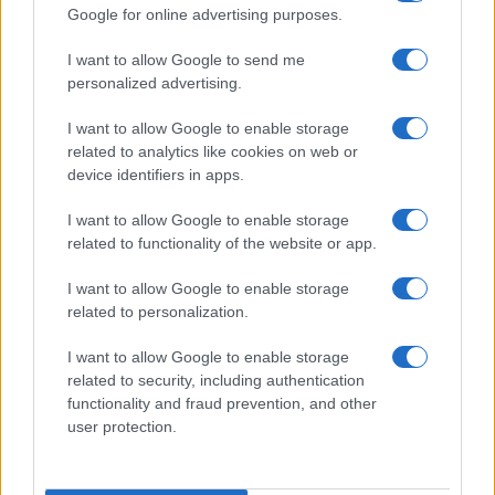
Google for online advertising purposes.
I want to allow Google to send me
personalized advertising.
I want to allow Google to enable storage
related to analytics like cookies on web or
device identifiers in apps.
I want to allow Google to enable storage
related to functionality of the website or app.
I want to allow Google to enable storage
related to personalization.
I want to allow Google to enable storage
related to security, including authentication
functionality and fraud prevention, and other
user protection.