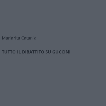
Mariarita Catania
TUTTO IL DIBATTITO SU GUCCINI