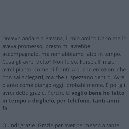
Dovevo andare a Pavana, il mio amico Dario me lo
aveva promesso, presto mi avrebbe
accompagnato, ma non abbiamo fatto in tempo.
Cosa gli avrei detto? Non lo so. Forse all’inizio
avrei pianto, come di fronte a quelle emozioni che
non sai spiegarti, ma che ti spezzano dentro. Avrei
pianto come piango oggi, probabilmente. E poi gli
avrei detto grazie. Perché
ti voglio bene ho fatto
in tempo a dirglielo, per telefono, tanti anni
fa
.
Quindi grazie. Grazie per aver permesso a tante