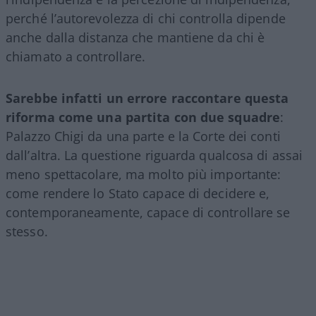
perché l’autorevolezza di chi controlla dipende
anche dalla distanza che mantiene da chi è
chiamato a controllare.
Sarebbe infatti un errore raccontare questa
riforma come una partita con due squadre
:
Palazzo Chigi da una parte e la Corte dei conti
dall’altra. La questione riguarda qualcosa di assai
meno spettacolare, ma molto più importante:
come rendere lo Stato capace di decidere e,
contemporaneamente, capace di controllare se
stesso.