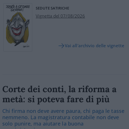
SEDUTE SATIRICHE
Vignetta del 07/08/2026
Vai all'archivio delle vignette
Corte dei conti, la riforma a
metà: si poteva fare di più
Chi firma non deve avere paura, chi paga le tasse
nemmeno. La magistratura contabile non deve
solo punire, ma aiutare la buona