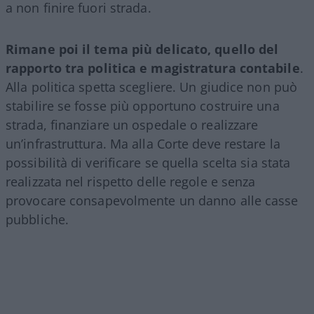
a non finire fuori strada.
Rimane poi il tema più delicato, quello del
rapporto tra politica e magistratura contabile
.
Alla politica spetta scegliere. Un giudice non può
stabilire se fosse più opportuno costruire una
strada, finanziare un ospedale o realizzare
un’infrastruttura. Ma alla Corte deve restare la
possibilità di verificare se quella scelta sia stata
realizzata nel rispetto delle regole e senza
provocare consapevolmente un danno alle casse
pubbliche.