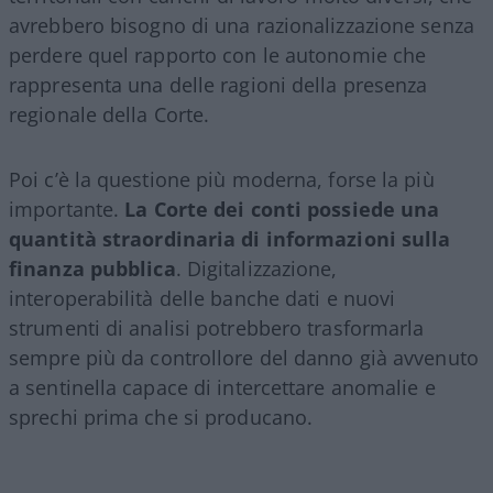
avrebbero bisogno di una razionalizzazione senza
perdere quel rapporto con le autonomie che
rappresenta una delle ragioni della presenza
regionale della Corte.
Poi c’è la questione più moderna, forse la più
importante.
La Corte dei conti possiede una
quantità straordinaria di informazioni sulla
finanza pubblica
. Digitalizzazione,
interoperabilità delle banche dati e nuovi
strumenti di analisi potrebbero trasformarla
sempre più da controllore del danno già avvenuto
a sentinella capace di intercettare anomalie e
sprechi prima che si producano.