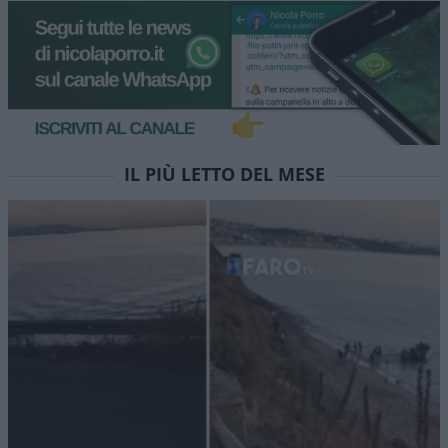
IL PIÙ LETTO DEL MESE