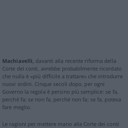
Machiavelli,
davanti alla recente riforma della
Corte dei conti, avrebbe probabilmente ricordato
che nulla è «più difficile a trattare» che introdurre
nuovi ordini. Cinque secoli dopo, per ogni
Governo la regola è persino più semplice: se fa,
perché fa; se non fa, perché non fa; se fa, poteva
fare meglio.
Le ragioni per mettere mano alla Corte dei conti