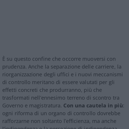
È su questo confine che occorre muoversi con
prudenza. Anche la separazione delle carriere, la
riorganizzazione degli uffici e i nuovi meccanismi
di controllo meritano di essere valutati per gli
effetti concreti che produrranno, più che
trasformati nell’ennesimo terreno di scontro tra
Governo e magistratura.
Con una cautela in più
:
ogni riforma di un organo di controllo dovrebbe
rafforzarne non soltanto l’efficienza, ma anche
l’indipendenza e la percezione di indipendenza,