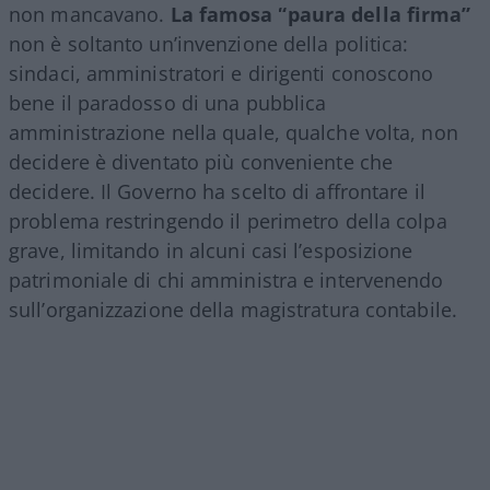
non mancavano.
La famosa “paura della firma”
non è soltanto un’invenzione della politica:
sindaci, amministratori e dirigenti conoscono
bene il paradosso di una pubblica
amministrazione nella quale, qualche volta, non
decidere è diventato più conveniente che
decidere. Il Governo ha scelto di affrontare il
problema restringendo il perimetro della colpa
grave, limitando in alcuni casi l’esposizione
patrimoniale di chi amministra e intervenendo
sull’organizzazione della magistratura contabile.