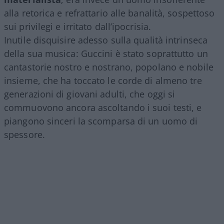
alla retorica e refrattario alle banalità, sospettoso
sui privilegi e irritato dall’ipocrisia.
Inutile disquisire adesso sulla qualità intrinseca
della sua musica: Guccini è stato soprattutto un
cantastorie nostro e nostrano, popolano e nobile
insieme, che ha toccato le corde di almeno tre
generazioni di giovani adulti, che oggi si
commuovono ancora ascoltando i suoi testi, e
piangono sinceri la scomparsa di un uomo di
spessore.