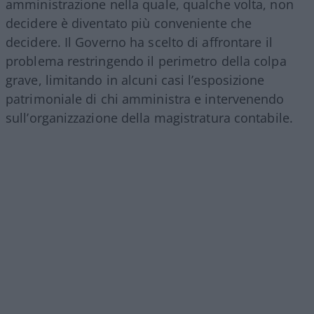
amministrazione nella quale, qualche volta, non
decidere è diventato più conveniente che
decidere. Il Governo ha scelto di affrontare il
problema restringendo il perimetro della colpa
grave, limitando in alcuni casi l’esposizione
patrimoniale di chi amministra e intervenendo
sull’organizzazione della magistratura contabile.