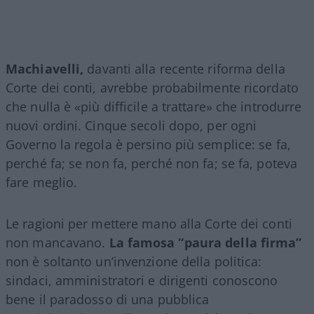
Machiavelli,
davanti alla recente riforma della
Corte dei conti, avrebbe probabilmente ricordato
che nulla è «più difficile a trattare» che introdurre
nuovi ordini. Cinque secoli dopo, per ogni
Governo la regola è persino più semplice: se fa,
perché fa; se non fa, perché non fa; se fa, poteva
fare meglio.
Le ragioni per mettere mano alla Corte dei conti
non mancavano.
La famosa “paura della firma”
non è soltanto un’invenzione della politica:
sindaci, amministratori e dirigenti conoscono
bene il paradosso di una pubblica