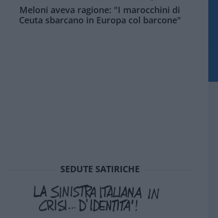
Meloni aveva ragione: "I marocchini di
Ceuta sbarcano in Europa col barcone"
SEDUTE SATIRICHE