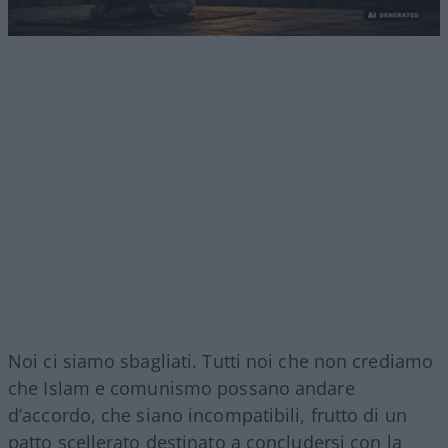
Noi ci siamo sbagliati. Tutti noi che non crediamo
che Islam e comunismo possano andare
d’accordo, che siano incompatibili, frutto di un
patto scellerato destinato a concludersi con la