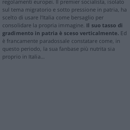
regolamenti europei. Il premier socialista, isolato
sul tema migratorio e sotto pressione in patria, ha
scelto di usare l’Italia come bersaglio per
consolidare la propria immagine.
Il suo tasso di
gradimento in patria è sceso verticalmente.
Ed
è francamente paradossale constatare come, in
questo periodo, la sua fanbase più nutrita sia
proprio in Italia…