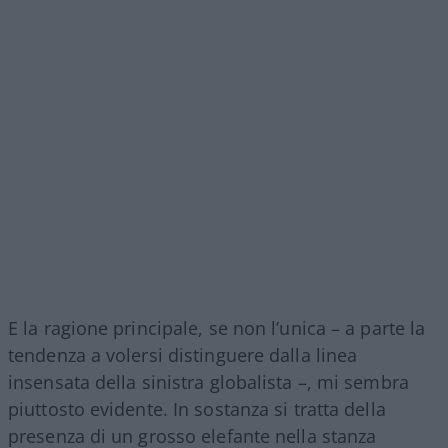
E la ragione principale, se non l’unica – a parte la
tendenza a volersi distinguere dalla linea
insensata della sinistra globalista –, mi sembra
piuttosto evidente. In sostanza si tratta della
presenza di un grosso elefante nella stanza