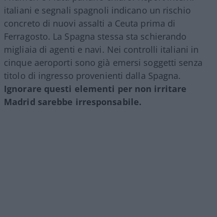
italiani e segnali spagnoli indicano un rischio
concreto di nuovi assalti a Ceuta prima di
Ferragosto. La Spagna stessa sta schierando
migliaia di agenti e navi. Nei controlli italiani in
cinque aeroporti sono già emersi soggetti senza
titolo di ingresso provenienti dalla Spagna.
Ignorare questi elementi per non irritare
Madrid sarebbe irresponsabile.