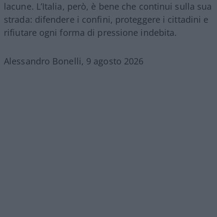
lacune. L’Italia, però, è bene che continui sulla sua
strada: difendere i confini, proteggere i cittadini e
rifiutare ogni forma di pressione indebita.
Alessandro Bonelli, 9 agosto 2026