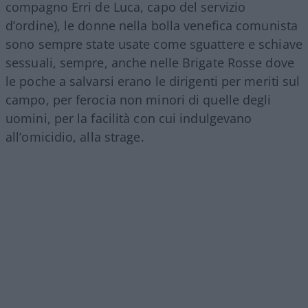
compagno Erri de Luca, capo del servizio
d’ordine), le donne nella bolla venefica comunista
sono sempre state usate come sguattere e schiave
sessuali, sempre, anche nelle Brigate Rosse dove
le poche a salvarsi erano le dirigenti per meriti sul
campo, per ferocia non minori di quelle degli
uomini, per la facilità con cui indulgevano
all’omicidio, alla strage.