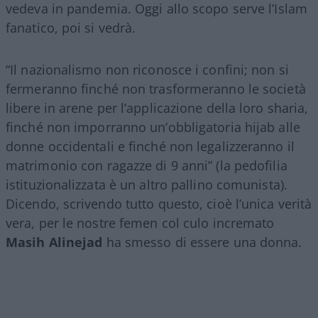
vedeva in pandemia. Oggi allo scopo serve l’Islam
fanatico, poi si vedrà.
“Il nazionalismo non riconosce i confini; non si
fermeranno finché non trasformeranno le società
libere in arene per l’applicazione della loro sharia,
finché non imporranno un’obbligatoria hijab alle
donne occidentali e finché non legalizzeranno il
matrimonio con ragazze di 9 anni” (la pedofilia
istituzionalizzata è un altro pallino comunista).
Dicendo, scrivendo tutto questo, cioè l’unica verità
vera, per le nostre femen col culo incremato
Masih Alinejad
ha smesso di essere una donna.