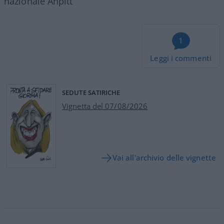
nazionale Anpitt
1
Leggi i commenti
SEDUTE SATIRICHE
Vignetta del 07/08/2026
Vai all'archivio delle vignette