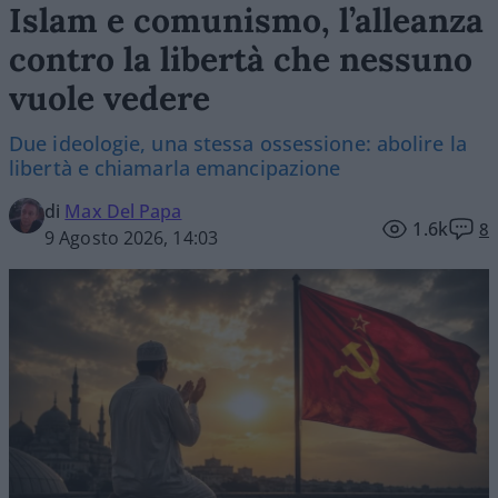
Islam e comunismo, l’alleanza
contro la libertà che nessuno
vuole vedere
Due ideologie, una stessa ossessione: abolire la
libertà e chiamarla emancipazione
di
Max Del Papa
1.6k
8
9 Agosto 2026, 14:03