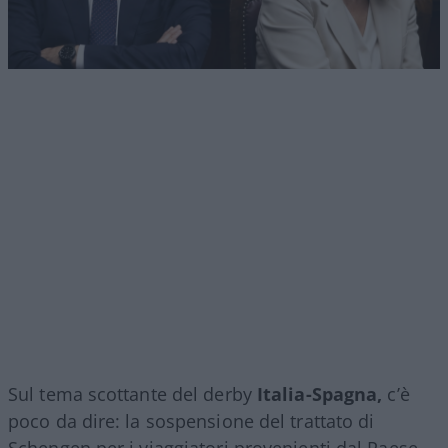
Sul tema scottante del derby
Italia-Spagna,
c’è
poco da dire: la sospensione del trattato di