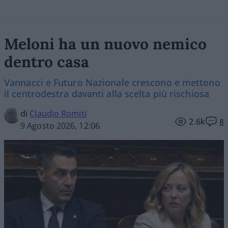
Meloni ha un nuovo nemico
dentro casa
Vannacci e Futuro Nazionale crescono e mettono
il centrodestra davanti alla scelta più rischiosa
di
Claudio Romiti
2.6k
8
9 Agosto 2026, 12:06