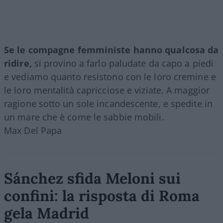
Se le compagne femministe hanno qualcosa da
ridire,
si provino a farlo paludate da capo a piedi
e vediamo quanto resistono con le loro cremine e
le loro mentalità capricciose e viziate. A maggior
ragione sotto un sole incandescente, e spedite in
un mare che è come le sabbie mobili.
Max Del Papa
Sánchez sfida Meloni sui
confini: la risposta di Roma
gela Madrid