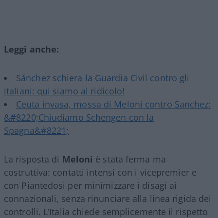
Leggi anche:
Sánchez schiera la Guardia Civil contro gli
italiani: qui siamo al ridicolo!
Ceuta invasa, mossa di Meloni contro Sanchez:
&#8220;Chiudiamo Schengen con la
Spagna&#8221;
La risposta di
Meloni
è stata ferma ma
costruttiva: contatti intensi con i vicepremier e
con Piantedosi per minimizzare i disagi ai
connazionali, senza rinunciare alla linea rigida dei
controlli. L’Italia chiede semplicemente il rispetto