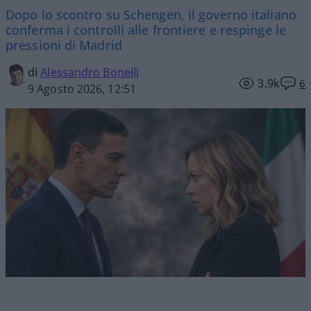
Dopo lo scontro su Schengen, il governo italiano
conferma i controlli alle frontiere e respinge le
pressioni di Madrid
di
Alessandro Bonelli
3.9k
6
9 Agosto 2026, 12:51