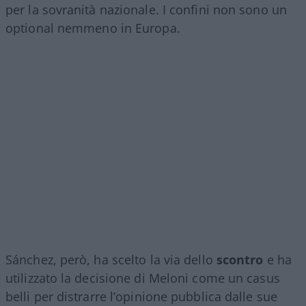
per la sovranità nazionale. I confini non sono un
optional nemmeno in Europa.
Sánchez, però, ha scelto la via dello
scontro
e ha
utilizzato la decisione di Meloni come un casus
belli per distrarre l’opinione pubblica dalle sue