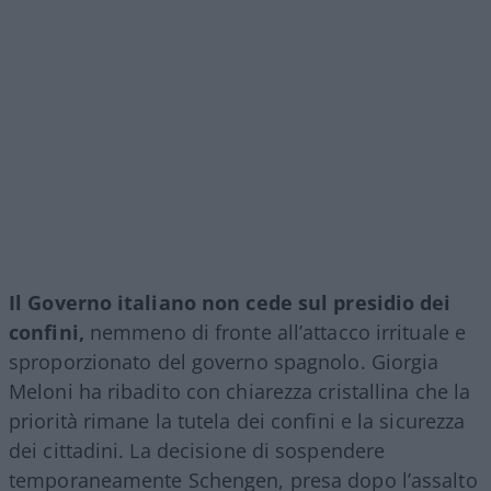
Il Governo italiano non cede sul presidio dei
confini,
nemmeno di fronte all’attacco irrituale e
sproporzionato del governo spagnolo. Giorgia
Meloni ha ribadito con chiarezza cristallina che la
priorità rimane la tutela dei confini e la sicurezza
dei cittadini. La decisione di sospendere
temporaneamente Schengen, presa dopo l’assalto