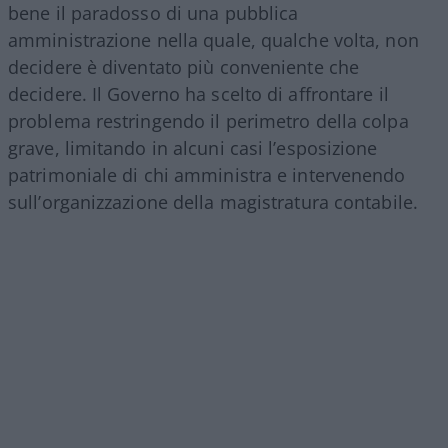
bene il paradosso di una pubblica
amministrazione nella quale, qualche volta, non
decidere è diventato più conveniente che
decidere. Il Governo ha scelto di affrontare il
problema restringendo il perimetro della colpa
grave, limitando in alcuni casi l’esposizione
patrimoniale di chi amministra e intervenendo
sull’organizzazione della magistratura contabile.