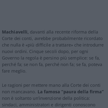
Machiavelli,
davanti alla recente riforma della
Corte dei conti, avrebbe probabilmente ricordato
che nulla è «più difficile a trattare» che introdurre
nuovi ordini. Cinque secoli dopo, per ogni
Governo la regola è persino più semplice: se fa,
perché fa; se non fa, perché non fa; se fa, poteva
fare meglio.
Le ragioni per mettere mano alla Corte dei conti
non mancavano.
La famosa “paura della firma”
non è soltanto un’invenzione della politica:
sindaci, amministratori e dirigenti conoscono