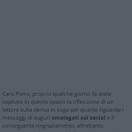
Caro Porro, proprio qualche giorno fa avete
ospitato in questo spazio la riflessione di un
lettore sulla deriva in voga per quanto riguarda i
messaggi di auguri
omologati sui social
e il
conseguente ringraziamento, altrettanto