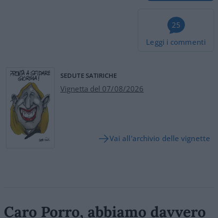
25
Leggi i commenti
SEDUTE SATIRICHE
Vignetta del 07/08/2026
Vai all'archivio delle vignette
Caro Porro, abbiamo davvero