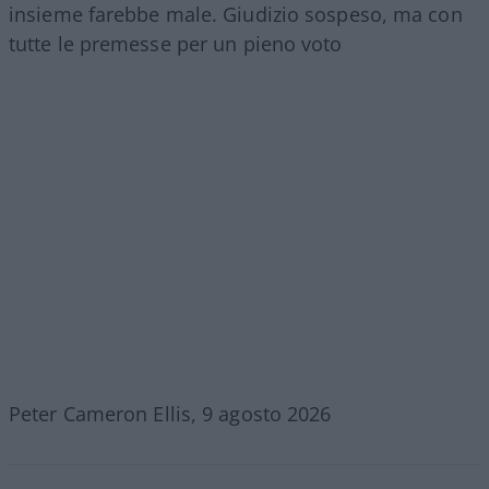
insieme farebbe male. Giudizio sospeso, ma con
tutte le premesse per un pieno voto
Peter Cameron Ellis, 9 agosto 2026