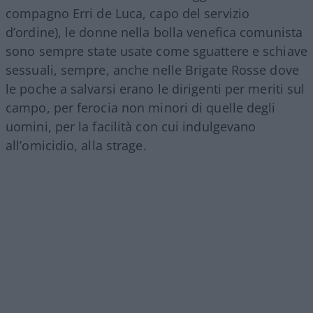
compagno Erri de Luca, capo del servizio
d’ordine), le donne nella bolla venefica comunista
sono sempre state usate come sguattere e schiave
sessuali, sempre, anche nelle Brigate Rosse dove
le poche a salvarsi erano le dirigenti per meriti sul
campo, per ferocia non minori di quelle degli
uomini, per la facilità con cui indulgevano
all’omicidio, alla strage.