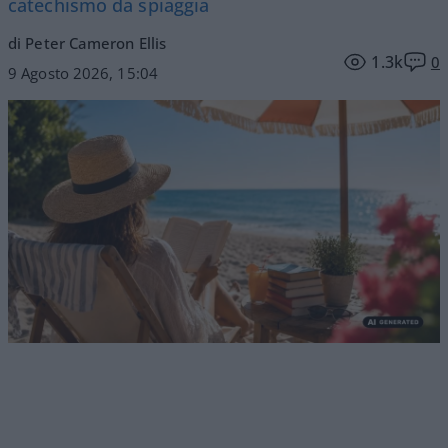
catechismo da spiaggia
di Peter Cameron Ellis
1.3k
0
9 Agosto 2026, 15:04