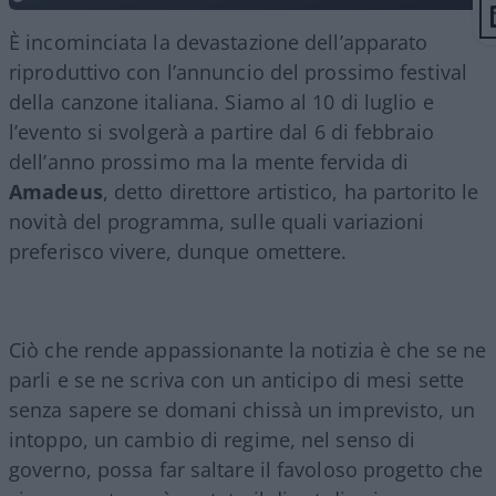
È incominciata la devastazione dell’apparato
riproduttivo con l’annuncio del prossimo festival
della canzone italiana. Siamo al 10 di luglio e
l’evento si svolgerà a partire dal 6 di febbraio
dell’anno prossimo ma la mente fervida di
Amadeus
, detto direttore artistico, ha partorito le
novità del programma, sulle quali variazioni
preferisco vivere, dunque omettere.
Ciò che rende appassionante la notizia è che se ne
parli e se ne scriva con un anticipo di mesi sette
senza sapere se domani chissà un imprevisto, un
intoppo, un cambio di regime, nel senso di
governo, possa far saltare il favoloso progetto che