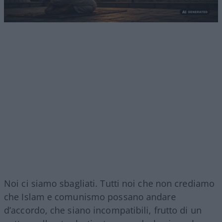
Noi ci siamo sbagliati. Tutti noi che non crediamo
che Islam e comunismo possano andare
d’accordo, che siano incompatibili, frutto di un