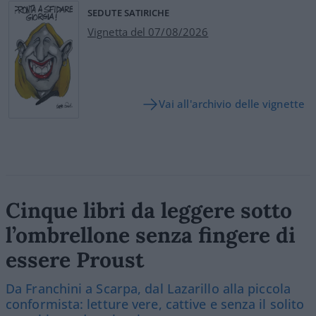
SEDUTE SATIRICHE
Vignetta del 07/08/2026
Vai all'archivio delle vignette
Cinque libri da leggere sotto
l’ombrellone senza fingere di
essere Proust
Da Franchini a Scarpa, dal Lazarillo alla piccola
conformista: letture vere, cattive e senza il solito