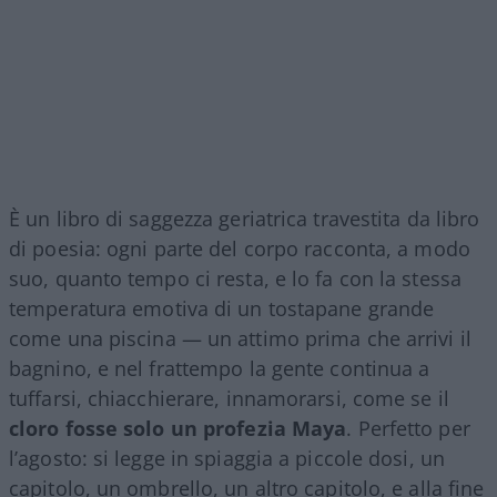
È un libro di saggezza geriatrica travestita da libro
di poesia: ogni parte del corpo racconta, a modo
suo, quanto tempo ci resta, e lo fa con la stessa
temperatura emotiva di un tostapane grande
come una piscina — un attimo prima che arrivi il
bagnino, e nel frattempo la gente continua a
tuffarsi, chiacchierare, innamorarsi, come se il
cloro fosse solo un profezia Maya
. Perfetto per
l’agosto: si legge in spiaggia a piccole dosi, un
capitolo, un ombrello, un altro capitolo, e alla fine