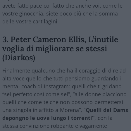
avete fatto pace col fatto che anche voi, come le
vostre ginocchia, siete poco più che la somma
delle vostre cartilagini.
3. Peter Cameron Ellis, L’inutile
voglia di migliorare se stessi
(Diarkos)
Finalmente qualcuno che ha il coraggio di dire ad
alta voce quello che tutti pensiamo guardando i
mental coach di Instagram: quelli che ti gridano
“sei perfetto così come sei”, “alle donne piacciono
quelli che come te che non possono permettersi
una singola in affitto a Morena”, “
Quelli del Dams
depongno le uova lungo i torrenti”
, con la
stessa convinzione roboante e vagamente