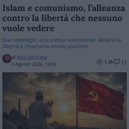
Islam e comunismo, l’alleanza
contro la libertà che nessuno
vuole vedere
Due ideologie, una stessa ossessione: abolire la
libertà e chiamarla emancipazione
di
Max Del Papa
1.8k
11
9 Agosto 2026, 14:03