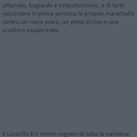
affamato, bugiardo e simpaticissimo, e di farlo
raccontare in prima persona le proprie marachelle
contro un cieco avaro, un prete tirchio e uno
scudiero squattrinato.
Il Lazarillo è il nonno segreto di tutta la narrativa