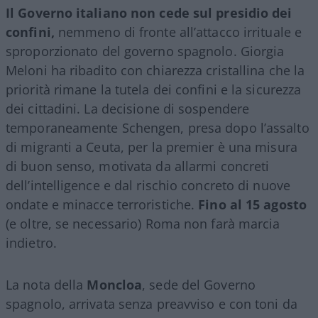
Il Governo italiano non cede sul presidio dei
confini,
nemmeno di fronte all’attacco irrituale e
sproporzionato del governo spagnolo. Giorgia
Meloni ha ribadito con chiarezza cristallina che la
priorità rimane la tutela dei confini e la sicurezza
dei cittadini. La decisione di sospendere
temporaneamente Schengen, presa dopo l’assalto
di migranti a Ceuta, per la premier è una misura
di buon senso, motivata da allarmi concreti
dell’intelligence e dal rischio concreto di nuove
ondate e minacce terroristiche.
Fino al 15 agosto
(e oltre, se necessario) Roma non farà marcia
indietro.
La nota della
Moncloa
, sede del Governo
spagnolo, arrivata senza preavviso e con toni da