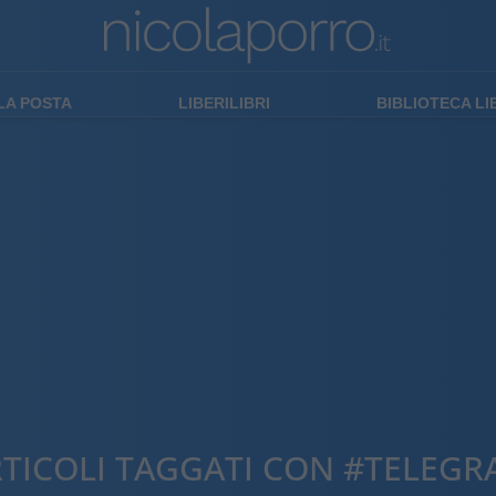
LA POSTA
LIBERILIBRI
BIBLIOTECA L
TICOLI TAGGATI CON #TELEG