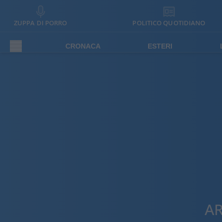
ZUPPA DI PORRO
POLITICO QUOTIDIANO
CRONACA
ESTERI
AR