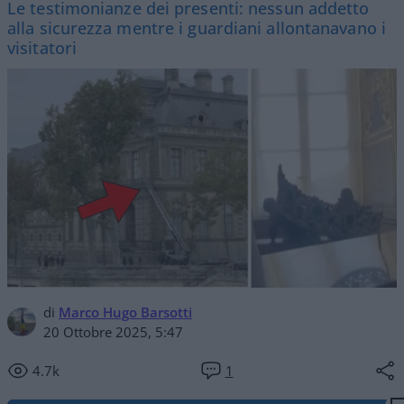
Le testimonianze dei presenti: nessun addetto
alla sicurezza mentre i guardiani allontanavano i
visitatori
di
Marco Hugo Barsotti
20 Ottobre 2025, 5:47
4.7k
1