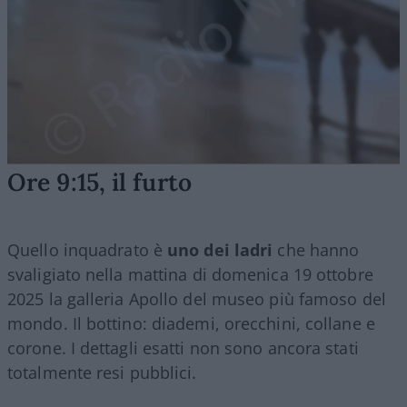
Ore 9:15, il furto
Quello inquadrato è
uno dei ladri
che hanno
svaligiato nella mattina di domenica 19 ottobre
2025 la galleria Apollo del museo più famoso del
mondo. Il bottino: diademi, orecchini, collane e
corone. I dettagli esatti non sono ancora stati
totalmente resi pubblici.