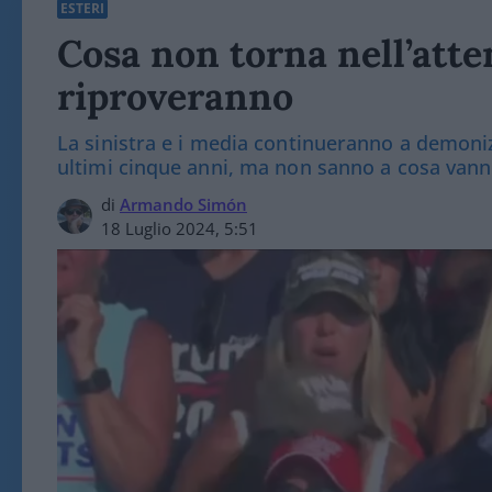
ESTERI
Cosa non torna nell’atte
riproveranno
La sinistra e i media continueranno a demoni
ultimi cinque anni, ma non sanno a cosa vann
di
Armando Simón
18 Luglio 2024, 5:51