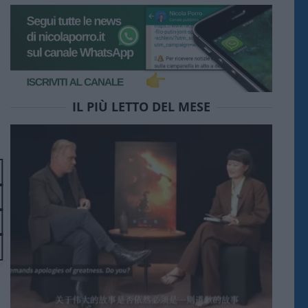
IL PIÙ LETTO DEL MESE