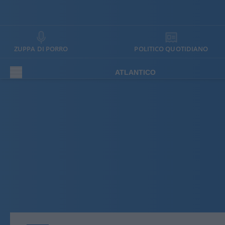
ZUPPA DI PORRO
POLITICO QUOTIDIANO
ATLANTICO