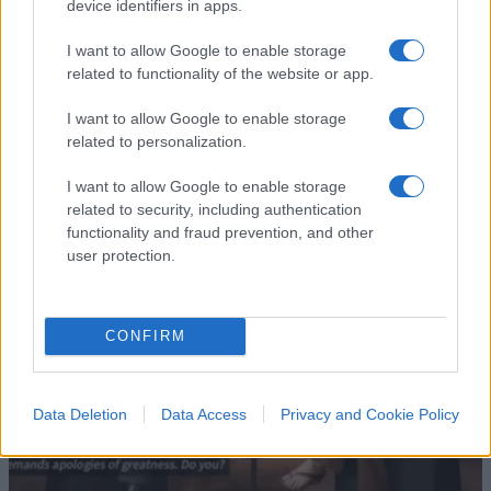
device identifiers in apps.
I want to allow Google to enable storage
related to functionality of the website or app.
I want to allow Google to enable storage
related to personalization.
IL PIÙ LETTO DEL MESE
I want to allow Google to enable storage
related to security, including authentication
functionality and fraud prevention, and other
user protection.
CONFIRM
Data Deletion
Data Access
Privacy and Cookie Policy