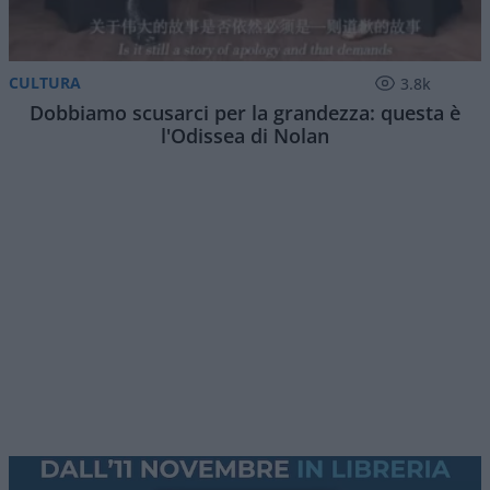
CULTURA
3.8k
Dobbiamo scusarci per la grandezza: questa è
l'Odissea di Nolan