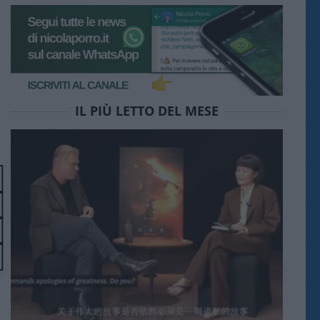
IL PIÙ LETTO DEL MESE