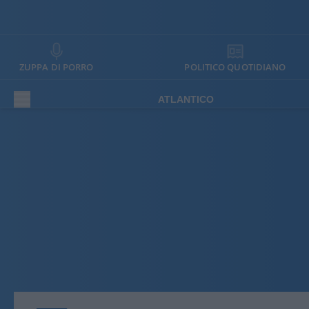
ZUPPA DI PORRO
POLITICO QUOTIDIANO
ATLANTICO