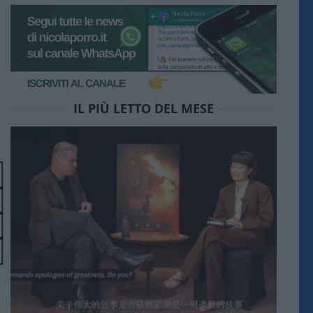
IL PIÙ LETTO DEL MESE