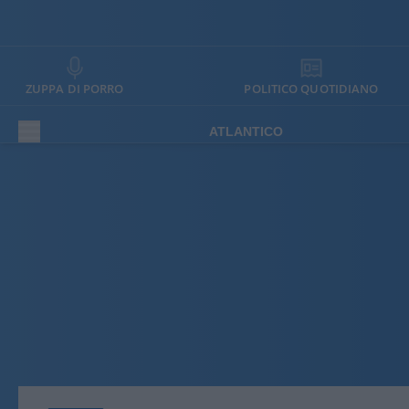
ZUPPA DI PORRO
POLITICO QUOTIDIANO
ATLANTICO