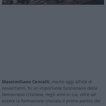
Massimiliano Cencelli
, morto oggi all’età di
novant’anni, fu un importante funzionario della
Democrazia Cristiana
, negli anni in cui, oltre ad
essere la formazione crociata il primo partito del