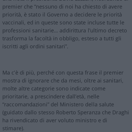
premier che “nessuno di noi ha chiesto di avere
priorità, è stato il Governo a decidere le priorità
vaccinali, ed in queste sono state incluse tutte le
professioni sanitarie… addirittura l’ultimo decreto
trasforma la facoltà in obbligo, esteso a tutti gli
iscritti agli ordini sanitari”.
Ma c’è di più, perché con questa frase il premier
mostra di ignorare che da mesi, oltre ai sanitari,
molte altre categorie sono indicate come
prioritarie, a prescindere dall’età, nelle
“raccomandazioni” del Ministero della salute
(guidato dallo stesso Roberto Speranza che Draghi
ha rivendicato di aver voluto ministro e di
stimare).