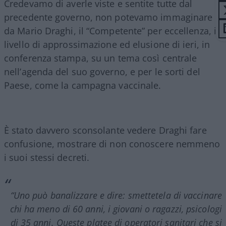
Credevamo di averle viste e sentite tutte dal
precedente governo, non potevamo immaginare
da Mario Draghi, il “Competente” per eccellenza, il
livello di approssimazione ed elusione di ieri, in
conferenza stampa, su un tema così centrale
nell’agenda del suo governo, e per le sorti del
Paese, come la campagna vaccinale.
È stato davvero sconsolante vedere Draghi fare
confusione, mostrare di non conoscere nemmeno
i suoi stessi decreti.
“Uno può banalizzare e dire: smettetela di vaccinare
chi ha meno di 60 anni, i giovani o ragazzi, psicologi
di 35 anni. Queste platee di operatori sanitari che si