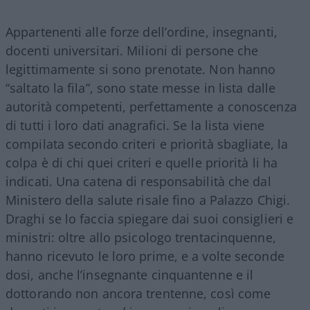
Appartenenti alle forze dell’ordine, insegnanti,
docenti universitari. Milioni di persone che
legittimamente si sono prenotate. Non hanno
“saltato la fila”, sono state messe in lista dalle
autorità competenti, perfettamente a conoscenza
di tutti i loro dati anagrafici. Se la lista viene
compilata secondo criteri e priorità sbagliate, la
colpa è di chi quei criteri e quelle priorità li ha
indicati. Una catena di responsabilità che dal
Ministero della salute risale fino a Palazzo Chigi.
Draghi se lo faccia spiegare dai suoi consiglieri e
ministri: oltre allo psicologo trentacinquenne,
hanno ricevuto le loro prime, e a volte seconde
dosi, anche l’insegnante cinquantenne e il
dottorando non ancora trentenne, così come