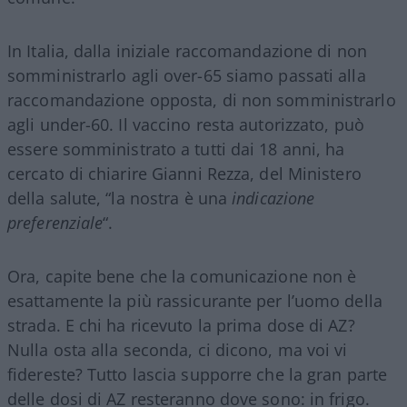
In Italia, dalla iniziale raccomandazione di non
somministrarlo agli over-65 siamo passati alla
raccomandazione opposta, di non somministrarlo
agli under-60. Il vaccino resta autorizzato, può
essere somministrato a tutti dai 18 anni, ha
cercato di chiarire Gianni Rezza, del Ministero
della salute, “la nostra è una
indicazione
preferenziale
“.
Ora, capite bene che la comunicazione non è
esattamente la più rassicurante per l’uomo della
strada. E chi ha ricevuto la prima dose di AZ?
Nulla osta alla seconda, ci dicono, ma voi vi
fidereste? Tutto lascia supporre che la gran parte
delle dosi di AZ resteranno dove sono: in frigo.