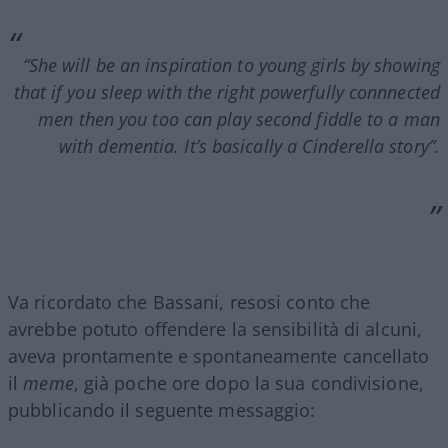
“She will be an inspiration to young girls by showing
that if you sleep with the right powerfully connnected
men then you too can play second fiddle to a man
with dementia. It’s basically a Cinderella story”.
Va ricordato che Bassani, resosi conto che
avrebbe potuto offendere la sensibilità di alcuni,
aveva prontamente e spontaneamente cancellato
il
meme
, già poche ore dopo la sua condivisione,
pubblicando il seguente messaggio: