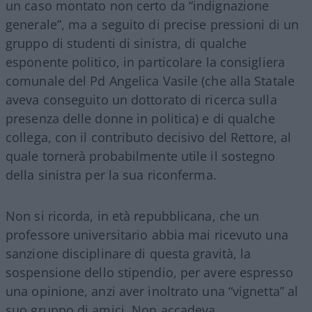
un caso montato non certo da “indignazione
generale”, ma a seguito di precise pressioni di un
gruppo di studenti di sinistra, di qualche
esponente politico, in particolare la consigliera
comunale del Pd Angelica Vasile (che alla Statale
aveva conseguito un dottorato di ricerca sulla
presenza delle donne in politica) e di qualche
collega, con il contributo decisivo del Rettore, al
quale tornerà probabilmente utile il sostegno
della sinistra per la sua riconferma.
Non si ricorda, in età repubblicana, che un
professore universitario abbia mai ricevuto una
sanzione disciplinare di questa gravità, la
sospensione dello stipendio, per avere espresso
una opinione, anzi aver inoltrato una “vignetta” al
suo gruppo di amici. Non accadeva