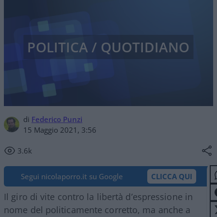
POLITICA / QUOTIDIANO
di
Federico Punzi
15 Maggio 2021, 3:56
3.6k
Segui nicolaporro.it su Google
CLICCA QUI
Il giro di vite contro la libertà d’espressione in
nome del politicamente corretto, ma anche a