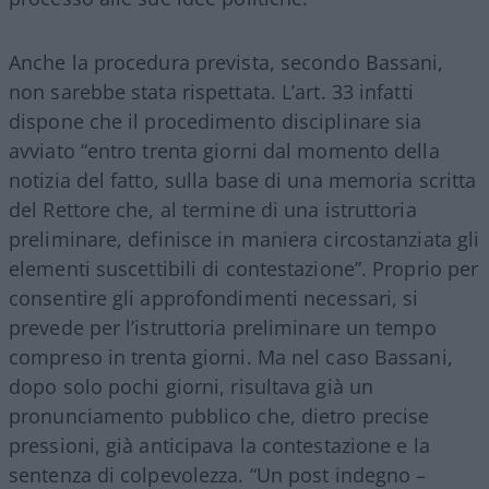
Anche la procedura prevista, secondo Bassani,
non sarebbe stata rispettata. L’art. 33 infatti
dispone che il procedimento disciplinare sia
avviato “entro trenta giorni dal momento della
notizia del fatto, sulla base di una memoria scritta
del Rettore che, al termine di una istruttoria
preliminare, definisce in maniera circostanziata gli
elementi suscettibili di contestazione”. Proprio per
consentire gli approfondimenti necessari, si
prevede per l’istruttoria preliminare un tempo
compreso in trenta giorni. Ma nel caso Bassani,
dopo solo pochi giorni, risultava già un
pronunciamento pubblico che, dietro precise
pressioni, già anticipava la contestazione e la
sentenza di colpevolezza. “Un post indegno –