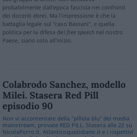
probabilmente dall’epoca fascista nei confronti
dei docenti ebrei. Ma l’impressione è che la
battaglia legale sul “caso Bassani”, e quella
politica per la difesa del
free speech
nel nostro
Paese, siano solo all’inizio.
Colabrodo Sanchez, modello
Milei. Stasera Red Pill
episodio 90
Non vi accontentate della “pillola blu” dei media
mainstream, provate RED PILL. Stasera alle 22 su
NicolaPorro.it, Atlanticoquotidiano.it e i rispettivi