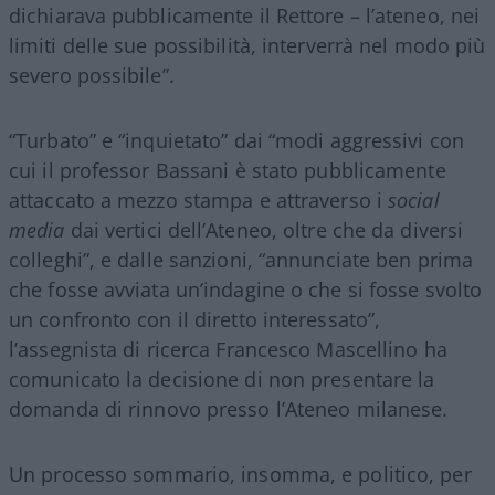
dichiarava pubblicamente il Rettore – l’ateneo, nei
limiti delle sue possibilità, interverrà nel modo più
severo possibile”.
“Turbato” e “inquietato” dai “modi aggressivi con
cui il professor Bassani è stato pubblicamente
attaccato a mezzo stampa e attraverso i
social
media
dai vertici dell’Ateneo, oltre che da diversi
colleghi”, e dalle sanzioni, “annunciate ben prima
che fosse avviata un’indagine o che si fosse svolto
un confronto con il diretto interessato”,
l’assegnista di ricerca Francesco Mascellino ha
comunicato la decisione di non presentare la
domanda di rinnovo presso l’Ateneo milanese.
Un processo sommario, insomma, e politico, per