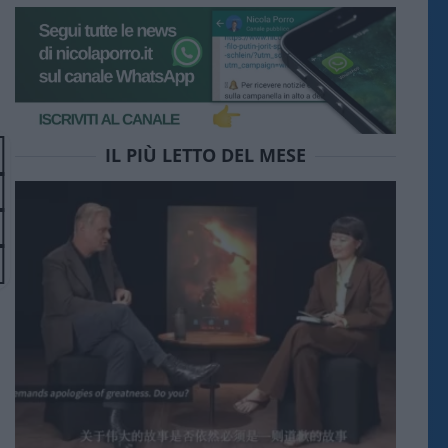
IL PIÙ LETTO DEL MESE