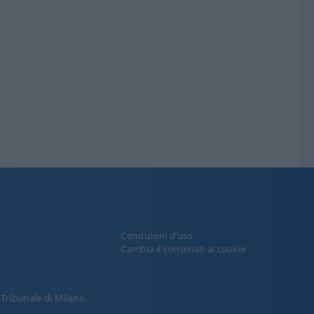
Condizioni d’uso
y
Cambia il consenso ai cookie
l Tribunale di Milano.