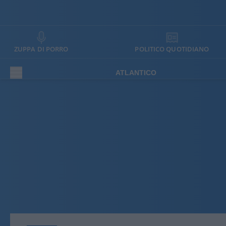
ZUPPA DI PORRO
POLITICO QUOTIDIANO
ATLANTICO