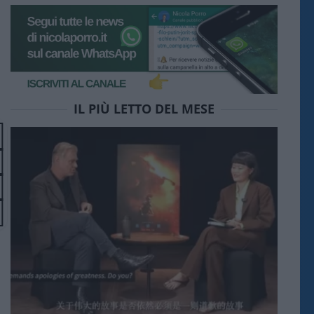
IL PIÙ LETTO DEL MESE