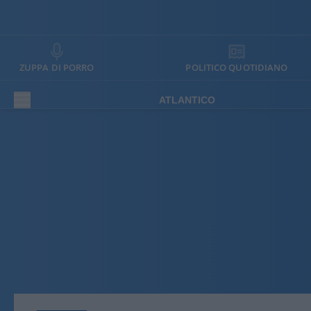
ZUPPA DI PORRO
POLITICO QUOTIDIANO
ATLANTICO