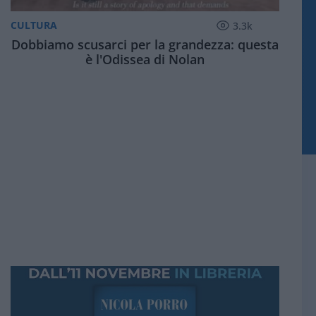
CULTURA
3.3k
Dobbiamo scusarci per la grandezza: questa
è l'Odissea di Nolan