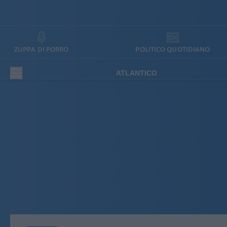
ZUPPA DI PORRO
POLITICO QUOTIDIANO
ATLANTICO