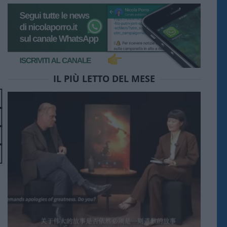
IL PIÙ LETTO DEL MESE