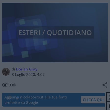
ESTERI / QUOTIDIANO
di
Dorian Gray
3 Luglio 2020, 4:07
3.8k
Aggiungi nicolaporro.it alle tue fonti
CLICCA QUI
preferite su Google