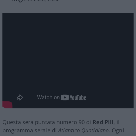
Questa sera puntata numero 90 di
Red Pill
, il
programma serale di
Atlantico Quotidiano
. Ogni