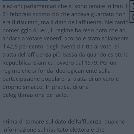
elezioni parlamentari che si sono tenute in Iran il
21 febbraio scorso ciò che andava guardato non
era il risultato, ma il dato dell’affluenza. Nel tardo
pomeriggio di ieri, il regime ha reso noto che ad
andare a votare venerdì scorso è stato solamente
il 42,5 per cento degli aventi diritto al voto. Si
tratta dell’affluenza più bassa da quando esiste la
Repubblica Islamica, ovvero dal 1979. Per un
regime che si fonda ideologicamente sulla
partecipazione popolare, si tratta di un vero e
proprio smacco. In pratica, di una
delegittimazione de facto.
Prima di tornare sul dato dell’affluenza, qualche
informazione sul risultato elettorale che,