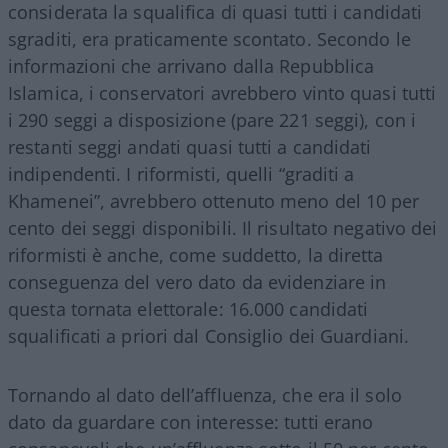
considerata la squalifica di quasi tutti i candidati
sgraditi, era praticamente scontato. Secondo le
informazioni che arrivano dalla Repubblica
Islamica, i conservatori avrebbero vinto quasi tutti
i 290 seggi a disposizione (pare 221 seggi), con i
restanti seggi andati quasi tutti a candidati
indipendenti. I riformisti, quelli “graditi a
Khamenei”, avrebbero ottenuto meno del 10 per
cento dei seggi disponibili. Il risultato negativo dei
riformisti è anche, come suddetto, la diretta
conseguenza del vero dato da evidenziare in
questa tornata elettorale: 16.000 candidati
squalificati a priori dal Consiglio dei Guardiani.
Tornando al dato dell’affluenza, che era il solo
dato da guardare con interesse: tutti erano