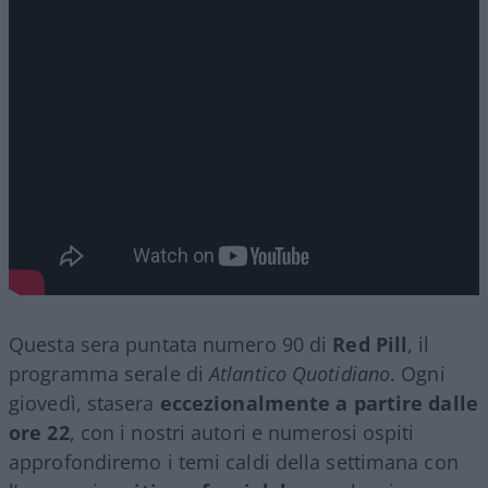
Questa sera puntata numero 90 di
Red Pill
, il
programma serale di
Atlantico Quotidiano
. Ogni
giovedì, stasera
eccezionalmente a partire dalle
ore 22
, con i nostri autori e numerosi ospiti
approfondiremo i temi caldi della settimana con