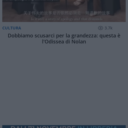
CULTURA
3.7k
Dobbiamo scusarci per la grandezza: questa è
l'Odissea di Nolan