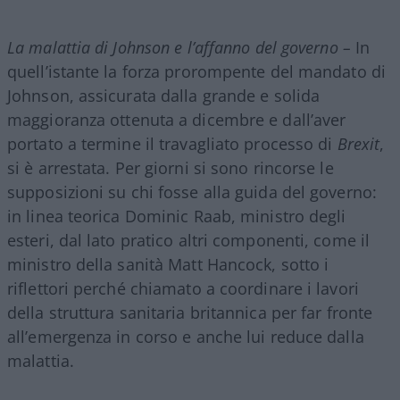
La malattia di Johnson e l’affanno del governo –
In
quell’istante la forza prorompente del mandato di
Johnson, assicurata dalla grande e solida
maggioranza ottenuta a dicembre e dall’aver
portato a termine il travagliato processo di
Brexit
,
si è arrestata. Per giorni si sono rincorse le
supposizioni su chi fosse alla guida del governo:
in linea teorica Dominic Raab, ministro degli
esteri, dal lato pratico altri componenti, come il
ministro della sanità Matt Hancock, sotto i
riflettori perché chiamato a coordinare i lavori
della struttura sanitaria britannica per far fronte
all’emergenza in corso e anche lui reduce dalla
malattia.