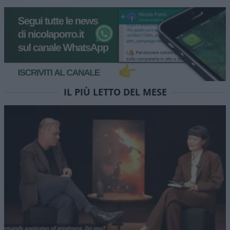
IL PIÙ LETTO DEL MESE