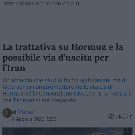
internazionale che non c’è più.
La trattativa su Hormuz e la
possibile via d’uscita per
l’Iran
Un accordo che salvi la faccia agli iraniani ma di
fatto senza compromettere né lo status di
Hormuz né la Convenzione UNCLOS. E la notizia è
che Teheran si sta piegando
di
Musso
2k
0
8 Agosto 2026, 5:59