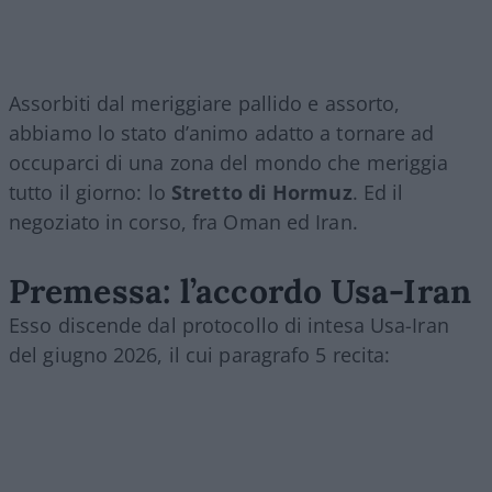
Assorbiti dal meriggiare pallido e assorto,
abbiamo lo stato d’animo adatto a tornare ad
occuparci di una zona del mondo che meriggia
tutto il giorno: lo
Stretto di Hormuz
. Ed il
negoziato in corso, fra Oman ed Iran.
Premessa: l’accordo Usa-Iran
Esso discende dal protocollo di intesa Usa-Iran
del giugno 2026, il cui paragrafo 5 recita: