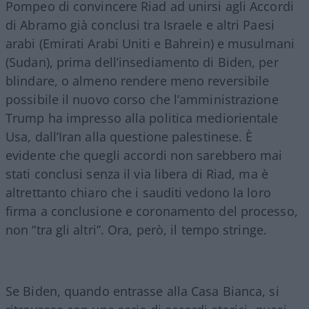
Pompeo di convincere Riad ad unirsi agli Accordi
di Abramo già conclusi tra Israele e altri Paesi
arabi (Emirati Arabi Uniti e Bahrein) e musulmani
(Sudan), prima dell’insediamento di Biden, per
blindare, o almeno rendere meno reversibile
possibile il nuovo corso che l’amministrazione
Trump ha impresso alla politica mediorientale
Usa, dall’Iran alla questione palestinese. È
evidente che quegli accordi non sarebbero mai
stati conclusi senza il via libera di Riad, ma è
altrettanto chiaro che i sauditi vedono la loro
firma a conclusione e coronamento del processo,
non “tra gli altri”. Ora, però, il tempo stringe.
Se Biden, quando entrasse alla Casa Bianca, si