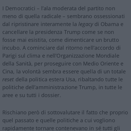
I Democratici – l’ala moderata del partito non
meno di quella radicale – sembrano ossessionati
dal ripristinare interamente la
legacy
di Obama e
cancellare la presidenza Trump come se non
fosse mai esistita, come dimenticare un brutto
incubo. A cominciare dal ritorno nell’accordo di
Parigi sul clima e nell’Organizzazione Mondiale
della Sanità, per proseguire con Medio Oriente e
Cina, la volontà sembra essere quella di un totale
reset
della politica estera Usa, ribaltando tutte le
politiche dell’amministrazione Trump, in tutte le
aree e su tutti i dossier.
Rischiano però di sottovalutare il fatto che proprio
quel passato e quelle politiche a cui vogliono
rapidamente tornare contenevano in sé tutti gli