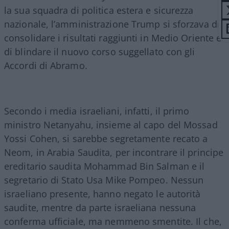
la sua squadra di politica estera e sicurezza
nazionale, l’amministrazione Trump si sforzava di
consolidare i risultati raggiunti in Medio Oriente e
di blindare il nuovo corso suggellato con gli
Accordi di Abramo.
Secondo i media israeliani, infatti, il primo
ministro Netanyahu, insieme al capo del Mossad
Yossi Cohen, si sarebbe segretamente recato a
Neom, in Arabia Saudita, per incontrare il principe
ereditario saudita Mohammad Bin Salman e il
segretario di Stato Usa Mike Pompeo. Nessun
israeliano presente, hanno negato le autorità
saudite, mentre da parte israeliana nessuna
conferma ufficiale, ma nemmeno smentite. Il che,