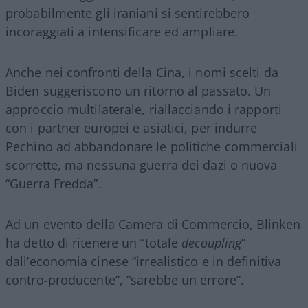
probabilmente gli iraniani si sentirebbero
incoraggiati a intensificare ed ampliare.
Anche nei confronti della Cina, i nomi scelti da
Biden suggeriscono un ritorno al passato. Un
approccio multilaterale, riallacciando i rapporti
con i partner europei e asiatici, per indurre
Pechino ad abbandonare le politiche commerciali
scorrette, ma nessuna guerra dei dazi o nuova
“Guerra Fredda”.
Ad un evento della Camera di Commercio, Blinken
ha detto di ritenere un “totale
decoupling
”
dall’economia cinese “irrealistico e in definitiva
contro-producente”, “sarebbe un errore”.