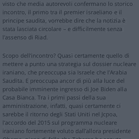
visto che media autorevoli confermano lo storico
incontro, il primo tra il premier israeliano e il
principe saudita, vorrebbe dire che la notizia è
stata lasciata circolare – e difficilmente senza
l’assenso di Riad.
Scopo dell’incontro? Quasi certamente quello di
mettere a punto una strategia sul dossier nucleare
iraniano, che preoccupa sia Israele che l’Arabia
Saudita. E preoccupa ancor di più alla luce del
probabile imminente ingresso di Joe Biden alla
Casa Bianca. Tra i primi passi della sua
amministrazione, infatti, quasi certamente ci
sarebbe il ritorno degli Stati Uniti nel Jcpoa,
l’accordo del 2015 sul programma nucleare
iraniano fortemente voluto dall’allora presidente