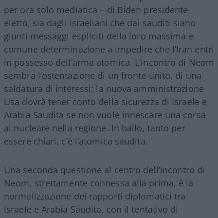
per ora solo mediatica – di Biden presidente-
eletto, sia dagli israeliani che dai sauditi siano
giunti messaggi espliciti della loro massima e
comune determinazione a impedire che l’Iran entri
in possesso dell’arma atomica. L’incontro di Neom
sembra l’ostentazione di un fronte unito, di una
saldatura di interessi: la nuova amministrazione
Usa dovrà tener conto della sicurezza di Israele e
Arabia Saudita se non vuole innescare una corsa
al nucleare nella regione. In ballo, tanto per
essere chiari, c’è l’atomica saudita.
Una seconda questione al centro dell’incontro di
Neom, strettamente connessa alla prima, è la
normalizzazione dei rapporti diplomatici tra
Israele e Arabia Saudita, con il tentativo di