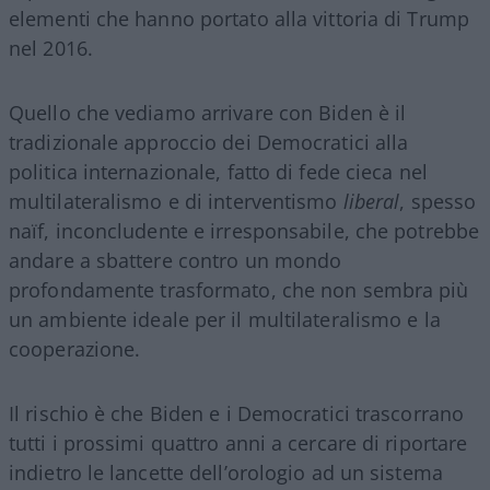
elementi che hanno portato alla vittoria di Trump
nel 2016.
Quello che vediamo arrivare con Biden è il
tradizionale approccio dei Democratici alla
politica internazionale, fatto di fede cieca nel
multilateralismo e di interventismo
liberal
, spesso
naïf, inconcludente e irresponsabile, che potrebbe
andare a sbattere contro un mondo
profondamente trasformato, che non sembra più
un ambiente ideale per il multilateralismo e la
cooperazione.
Il rischio è che Biden e i Democratici trascorrano
tutti i prossimi quattro anni a cercare di riportare
indietro le lancette dell’orologio ad un sistema