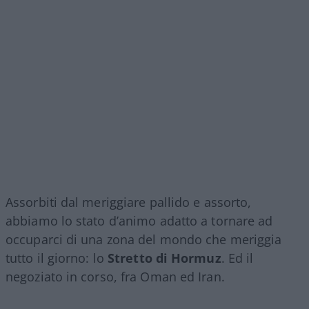
Assorbiti dal meriggiare pallido e assorto,
abbiamo lo stato d’animo adatto a tornare ad
occuparci di una zona del mondo che meriggia
tutto il giorno: lo
Stretto di Hormuz
. Ed il
negoziato in corso, fra Oman ed Iran.