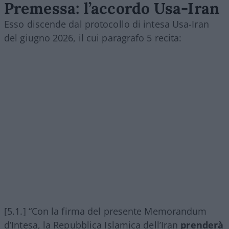
Premessa: l’accordo Usa-Iran
Esso discende dal protocollo di intesa Usa-Iran
del giugno 2026, il cui paragrafo 5 recita:
[5.1.] “Con la firma del presente Memorandum
d’Intesa, la Repubblica Islamica dell’Iran
prenderà