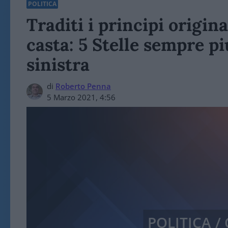
POLITICA
Traditi i principi origi
casta: 5 Stelle sempre pi
sinistra
di
Roberto Penna
5 Marzo 2021, 4:56
POLITICA 