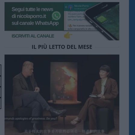
IL PIÙ LETTO DEL MESE