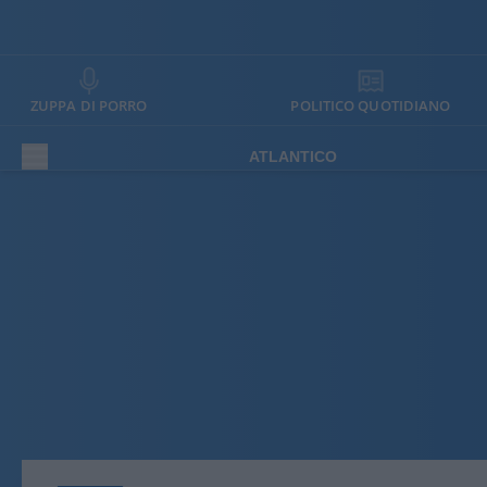
ZUPPA DI PORRO
POLITICO QUOTIDIANO
ATLANTICO