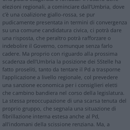
elezioni regionali, a cominciare dall’Umbria, dove
c’è una coalizione giallo-rossa, se pur
pudicamente presentata in termini di convergenza
su una comune candidatura civica, ci potrà dare
una risposta, che peraltro potrà rafforzare o
indebolire il Governo, comunque senza farlo
cadere. Ma proprio con riguardo alla prossima
scadenza dell’Umbria la posizione dei 5Stelle ha
fatto proseliti, tanto da tentare il Pd a trasporne
l’applicazione a livello regionale, col prevedere
una sanzione economica per i consiglieri eletti
che cambino bandiera nel corso della legislatura.
La stessa preoccupazione di una scarsa tenuta del
proprio gruppo, che segnala una situazione di
fibrillazione interna estesa anche al Pd,
all’indomani della scissione renziana. Ma, a