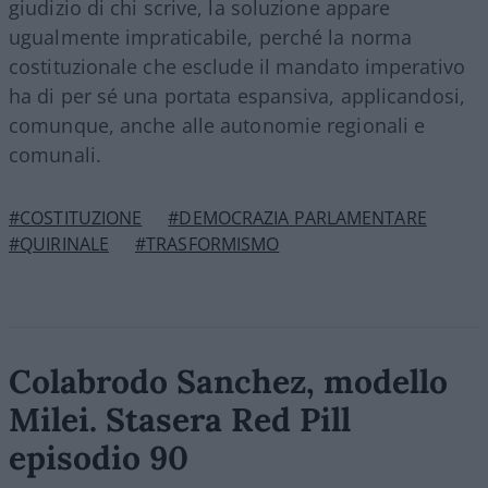
giudizio di chi scrive, la soluzione appare
ugualmente impraticabile, perché la norma
costituzionale che esclude il mandato imperativo
ha di per sé una portata espansiva, applicandosi,
comunque, anche alle autonomie regionali e
comunali.
#COSTITUZIONE
#DEMOCRAZIA PARLAMENTARE
#QUIRINALE
#TRASFORMISMO
Colabrodo Sanchez, modello
Milei. Stasera Red Pill
episodio 90