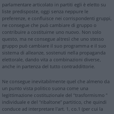
parlamentare articolato in partiti egli è eletto su
liste predisposte, oggi senza neppure le
preferenze, e confluisce nei corrispondenti gruppi,
ne consegue che può cambiare di gruppo o
contribuire a costituirne uno nuovo. Non solo
questo, ma ne consegue altresì che uno stesso
gruppo può cambiare il suo programma e il suo
sistema di alleanze, sostenuti nella propaganda
elettorale, dando vita a combinazioni diverse,
anche in partenza del tutto contraddittorie.
Ne consegue inevitabilmente quel che almeno da
un punto vista politico suona come una
legittimazione costituzionale del “trasformismo ”
individuale e del “ribaltone” partitico, che quindi
conduce ad interpretare l’art. 1, co.1 (per cui la