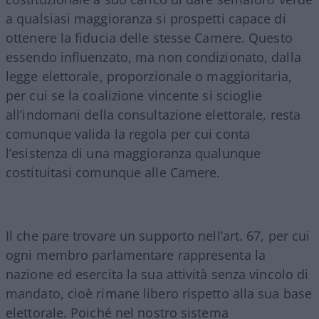
a qualsiasi maggioranza si prospetti capace di
ottenere la fiducia delle stesse Camere. Questo
essendo influenzato, ma non condizionato, dalla
legge elettorale, proporzionale o maggioritaria,
per cui se la coalizione vincente si scioglie
all’indomani della consultazione elettorale, resta
comunque valida la regola per cui conta
l’esistenza di una maggioranza qualunque
costituitasi comunque alle Camere.
Il che pare trovare un supporto nell’art. 67, per cui
ogni membro parlamentare rappresenta la
nazione ed esercita la sua attività senza vincolo di
mandato, cioè rimane libero rispetto alla sua base
elettorale. Poiché nel nostro sistema