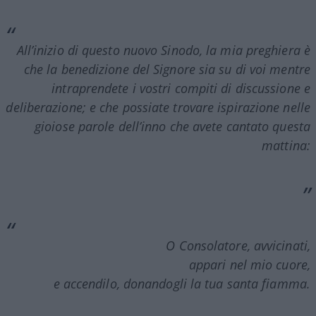
All’inizio di questo nuovo Sinodo, la mia preghiera è
che la benedizione del Signore sia su di voi mentre
intraprendete i vostri compiti di discussione e
deliberazione; e che possiate trovare ispirazione nelle
gioiose parole dell’inno che avete cantato questa
mattina:
O Consolatore, avvicinati,
appari nel mio cuore,
e accendilo, donandogli la tua santa fiamma.