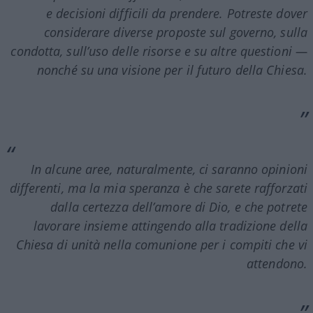
e decisioni difficili da prendere. Potreste dover
considerare diverse proposte sul governo, sulla
condotta, sull’uso delle risorse e su altre questioni —
nonché su una visione per il futuro della Chiesa.
In alcune aree, naturalmente, ci saranno opinioni
differenti, ma la mia speranza è che sarete rafforzati
dalla certezza dell’amore di Dio, e che potrete
lavorare insieme attingendo alla tradizione della
Chiesa di unità nella comunione per i compiti che vi
attendono.