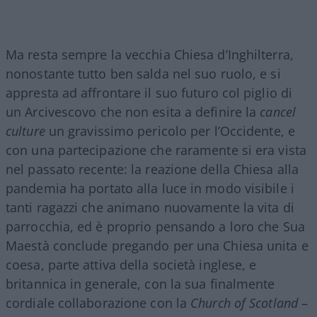
Ma resta sempre la vecchia Chiesa d’Inghilterra,
nonostante tutto ben salda nel suo ruolo, e si
appresta ad affrontare il suo futuro col piglio di
un Arcivescovo che non esita a definire la
cancel
culture
un gravissimo pericolo per l’Occidente, e
con una partecipazione che raramente si era vista
nel passato recente: la reazione della Chiesa alla
pandemia ha portato alla luce in modo visibile i
tanti ragazzi che animano nuovamente la vita di
parrocchia, ed è proprio pensando a loro che Sua
Maestà conclude pregando per una Chiesa unita e
coesa, parte attiva della società inglese, e
britannica in generale, con la sua finalmente
cordiale collaborazione con la
Church of Scotland
–