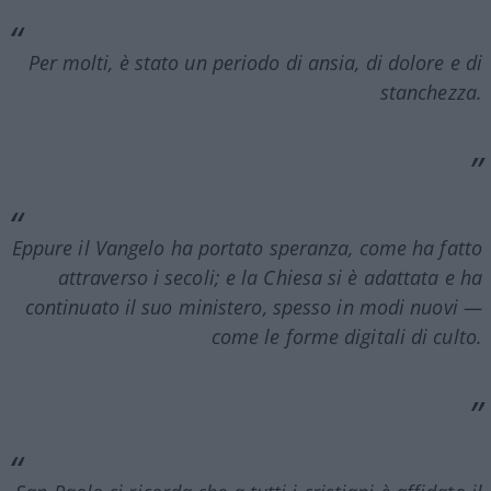
Per molti, è stato un periodo di ansia, di dolore e di
stanchezza.
Eppure il Vangelo ha portato speranza, come ha fatto
attraverso i secoli; e la Chiesa si è adattata e ha
continuato il suo ministero, spesso in modi nuovi —
come le forme digitali di culto.