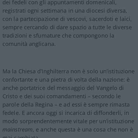
dei fedeli con gli appuntamenti domenicali,
registrati ogni settimana in una diocesi diversa,
con la partecipazione di vescovi, sacerdoti e laici,
sempre cercando di dare spazio a tutte le diverse
tradizioni e sfumature che compongono la
comunità anglicana.
Ma la Chiesa d’Inghilterra non è solo un’istituzione
confortante e una pietra di volta della nazione: è
anche portatrice del messaggio del Vangelo di
Cristo e dei suoi comandamenti – secondo le
parole della Regina – e ad essi è sempre rimasta
fedele. E ancora oggi si incarica di diffonderli, in
modo sorprendentemente vitale per un’istituzione
mainstream
, e anche questa è una cosa che non è
mai cambiata.