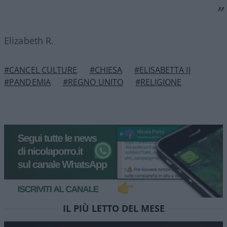
Elizabeth R.
#CANCEL CULTURE
#CHIESA
#ELISABETTA II
#PANDEMIA
#REGNO UNITO
#RELIGIONE
IL PIÙ LETTO DEL MESE