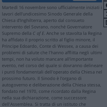
Martedì 16 novembre sono ufficialmente iniziati i
lavori dell’undicesimo Sinodo Generale della
Chiesa d’Inghilterra, aperto dal consueto
intervento del Sovrano, nonché Governatore
Supremo della
C of E
. Anche se stavolta la Regina
ha affidato il proprio scritto al figlio minore, il
Principe Edoardo, Conte di Wessex, a causa dei
problemi di salute che l’hanno afflitta negli ultimi
tempi, non ha voluto mancare all’importante
evento, nel corso del quale si dovranno delineare
i punti fondamentali dell’operato della Chiesa nel
prossimo futuro. Il Sinodo è l’organo di
autogoverno e deliberazione della Chiesa stessa,
fondato nel 1970, come ricordato dalla Regina
nella sua dichiarazione, come successore
dell’Assemblea. Si tratta di un istituto che