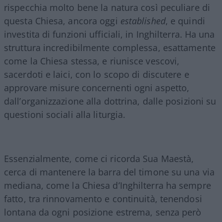
rispecchia molto bene la natura così peculiare di
questa Chiesa, ancora oggi
established
, e quindi
investita di funzioni ufficiali, in Inghilterra. Ha una
struttura incredibilmente complessa, esattamente
come la Chiesa stessa, e riunisce vescovi,
sacerdoti e laici, con lo scopo di discutere e
approvare misure concernenti ogni aspetto,
dall’organizzazione alla dottrina, dalle posizioni su
questioni sociali alla liturgia.
Essenzialmente, come ci ricorda Sua Maestà,
cerca di mantenere la barra del timone su una via
mediana, come la Chiesa d’Inghilterra ha sempre
fatto, tra rinnovamento e continuità, tenendosi
lontana da ogni posizione estrema, senza però