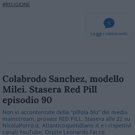
#RELIGIONE
1
Leggi i commenti
Colabrodo Sanchez, modello
Milei. Stasera Red Pill
episodio 90
Non vi accontentate della “pillola blu” dei media
mainstream, provate RED PILL. Stasera alle 22 su
NicolaPorro.it, Atlanticoquotidiano.it e i rispettivi
canali YouTube. Ospite Leonardo Facco