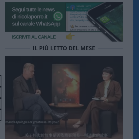
IL PIÙ LETTO DEL MESE