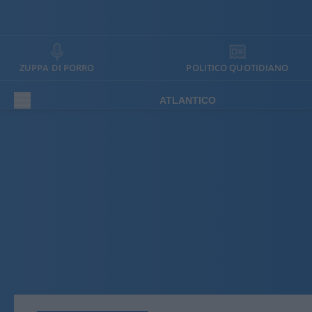
ZUPPA DI PORRO
POLITICO QUOTIDIANO
ATLANTICO