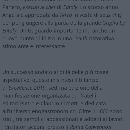
Panero,
executive chef
di
Eataly
. Lo scorso anno
Angela è approdata da
Terra
in veste di
sous chef
per poi giungere alla guida della grande
Griglia by
Eataly
. Un traguardo importante ma anche un
nuovo punto di inizio in una realtà ristorativa
stimolante e interessante.
Un successo andato al di là delle più rosee
aspettative: questo in sintesi il bilancio
di
Excellence 2019
, settima edizione della
manifestazione organizzata dai fratelli
editori Pietro e Claudio Ciccotti e dedicata
all’universo enogastronomico. Oltre 11.600 sono
stati, tra semplici appassionati e addetti ai lavori,
i visitatori accorsi presso il
Roma Convention