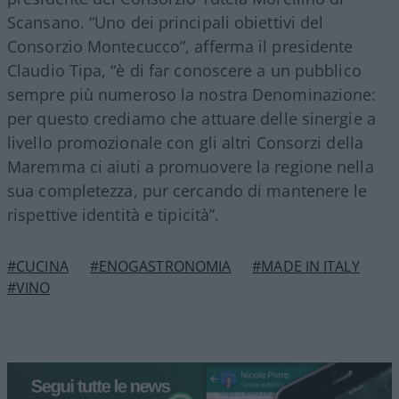
Scansano. “Uno dei principali obiettivi del
Consorzio Montecucco”, afferma il presidente
Claudio Tipa, “è di far conoscere a un pubblico
sempre più numeroso la nostra Denominazione:
per questo crediamo che attuare delle sinergie a
livello promozionale con gli altri Consorzi della
Maremma ci aiuti a promuovere la regione nella
sua completezza, pur cercando di mantenere le
rispettive identità e tipicità”.
#CUCINA
#ENOGASTRONOMIA
#MADE IN ITALY
#VINO