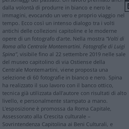
dalla volontà di produrre in bianco e nero le
immagini, evocando un vero e proprio viaggio nel
tempo. Ecco così un intenso dialogo tra i volti
antichi delle collezioni capitoline e le moderne
opere di un fotografo d’arte. Nella mostra
“Volti di
Roma alla Centrale Montemartini. Fotografie di Luigi
Spina”
, visibile fino al 22 settembre 2019 nelle sale
del museo capitolino di via Ostiense della
Centrale Montemartini, viene proposta una
selezione di 60 fotografie in bianco e nero. Spina
ha realizzato il suo lavoro con il banco ottico,
tecnica già utilizzata dall’autore con risultati di alto
livello, e personalmente stampato a mano.
L’esposizione è promossa da Roma Capitale,
Assessorato alla Crescita culturale –
Sovrintendenza Capitolina ai Beni Culturali, e