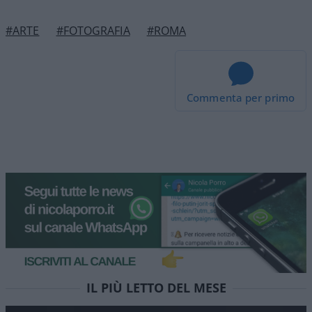
#ARTE
#FOTOGRAFIA
#ROMA
Commenta per primo
IL PIÙ LETTO DEL MESE