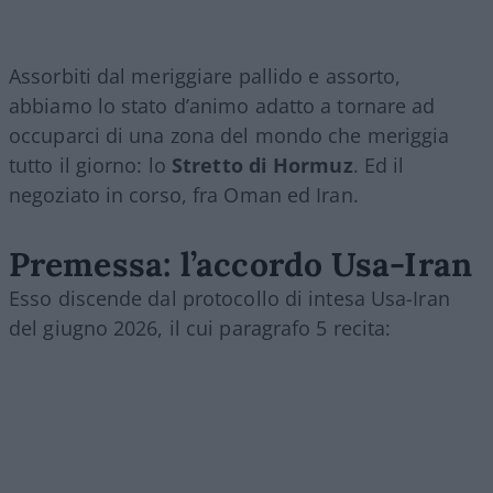
Assorbiti dal meriggiare pallido e assorto,
abbiamo lo stato d’animo adatto a tornare ad
occuparci di una zona del mondo che meriggia
tutto il giorno: lo
Stretto di Hormuz
. Ed il
negoziato in corso, fra Oman ed Iran.