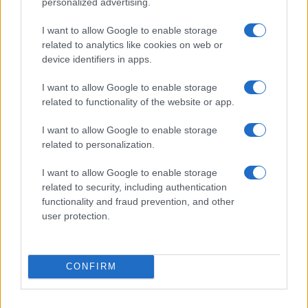
personalized advertising.
I want to allow Google to enable storage
Commenta per primo
related to analytics like cookies on web or
device identifiers in apps.
I want to allow Google to enable storage
related to functionality of the website or app.
I want to allow Google to enable storage
related to personalization.
I want to allow Google to enable storage
related to security, including authentication
functionality and fraud prevention, and other
user protection.
IL PIÙ LETTO DEL MESE
CONFIRM