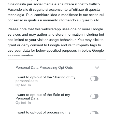
funzionalità per social media e analizzare il nostro traffico.
Facendo clic di seguito si acconsente all'utilizzo di questa
tecnologia. Puoi cambiare idea e modificare le tue scelte sul
consenso in qualsiasi momento ritornando su questo sito
Please note that this website/app uses one or more Google
services and may gather and store information including but
not limited to your visit or usage behaviour. You may click to
grant or deny consent to Google and its third-party tags to
use your data for below specified purposes in below Google
consent section.
Personal Data Processing Opt Outs
I want to opt-out of the Sharing of my
personal data.
Opted In
I want to opt-out of the Sale of my
Personal Data.
Opted In
#AUGIAS
#DESTRA
#SARDINE
#SINISTRA
I want to opt-out of processing my