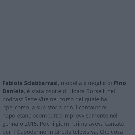
Fabiola Sciabbarrasi
, modella e moglie di
Pino
Daniele
, è stata ospite di Hoara Borselli nel
podcast Sette Vite nel corso del quale ha
ripercorso la sua storia con il cantautore
napoletano scomparso improvvisamente nel
gennaio 2015. Pochi giorni prima aveva cantato
per il Capodanno in diretta televisiva. Che cosa