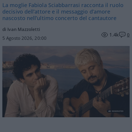
La moglie Fabiola Sciabbarrasi racconta il ruolo
decisivo dell’attore e il messaggio d’amore
nascosto nell’ultimo concerto del cantautore
di Ivan Mazzoletti
1.4k
0
5 Agosto 2026, 20:00