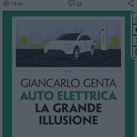
18.6k
34