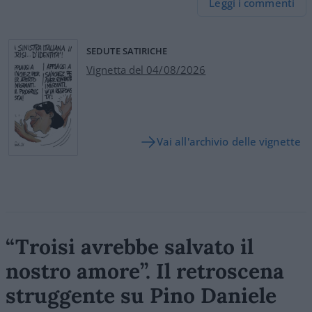
Leggi i commenti
SEDUTE SATIRICHE
Vignetta del 04/08/2026
Vai all'archivio delle vignette
“Troisi avrebbe salvato il
nostro amore”. Il retroscena
struggente su Pino Daniele