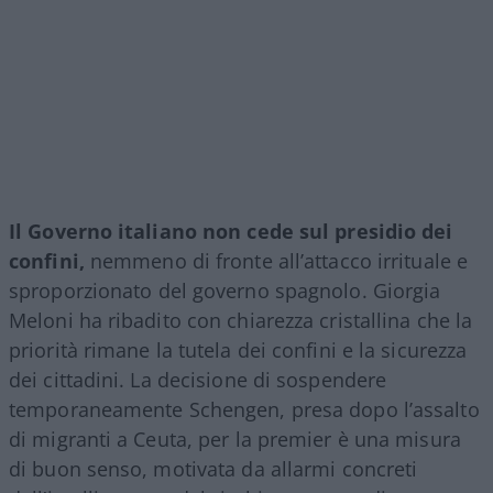
Il Governo italiano non cede sul presidio dei
confini,
nemmeno di fronte all’attacco irrituale e
sproporzionato del governo spagnolo. Giorgia
Meloni ha ribadito con chiarezza cristallina che la
priorità rimane la tutela dei confini e la sicurezza
dei cittadini. La decisione di sospendere
temporaneamente Schengen, presa dopo l’assalto
di migranti a Ceuta, per la premier è una misura
di buon senso, motivata da allarmi concreti