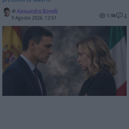
di
Alessandro Bonelli
1.9k
2
9 Agosto 2026, 12:51