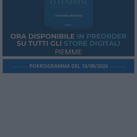
PORROGRAMMA DEL 10/08/2026