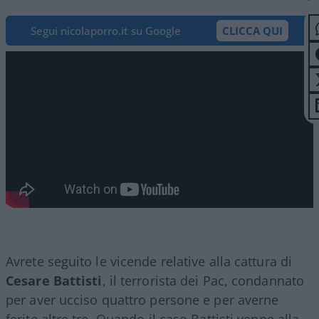
Segui nicolaporro.it su Google
CLICCA QUI
Avrete seguito le vicende relative alla cattura di
Cesare Battisti
, il terrorista dei Pac, condannato
per aver ucciso quattro persone e per averne