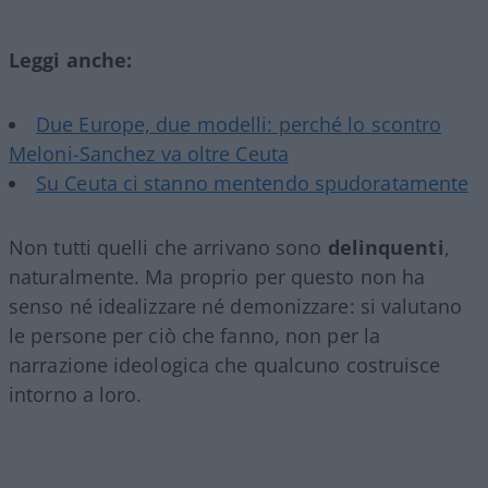
Leggi anche:
Due Europe, due modelli: perché lo scontro
Meloni-Sanchez va oltre Ceuta
Su Ceuta ci stanno mentendo spudoratamente
Non tutti quelli che arrivano sono
delinquenti
,
naturalmente. Ma proprio per questo non ha
senso né idealizzare né demonizzare: si valutano
le persone per ciò che fanno, non per la
narrazione ideologica che qualcuno costruisce
intorno a loro.