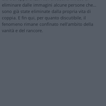
eliminare dalle immagini alcune persone che…
sono già state eliminate dalla propria vita di
coppia. E fin qui, per quanto discutibile, il
fenomeno rimane confinato nell’ambito della
vanità e del rancore.