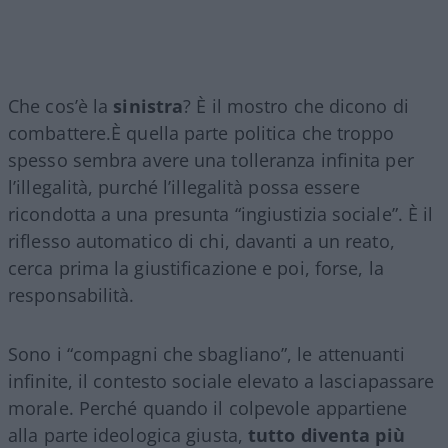
Che cos’è la
sinistra
? È il mostro che dicono di
combattere.È quella parte politica che troppo
spesso sembra avere una tolleranza infinita per
l’illegalità, purché l’illegalità possa essere
ricondotta a una presunta “ingiustizia sociale”. È il
riflesso automatico di chi, davanti a un reato,
cerca prima la giustificazione e poi, forse, la
responsabilità.
Sono i “compagni che sbagliano”, le attenuanti
infinite, il contesto sociale elevato a lasciapassare
morale. Perché quando il colpevole appartiene
alla parte ideologica giusta,
tutto diventa più