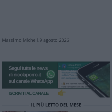
Massimo Micheli,9 agosto 2026
IL PIÙ LETTO DEL MESE