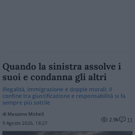
Quando la sinistra assolve i
suoi e condanna gli altri
Illegalità, immigrazione e doppie morali: il
confine tra giustificazione e responsabilità si fa
sempre più sottile
di Massimo Micheli
2.9k
11
9 Agosto 2026, 18:27