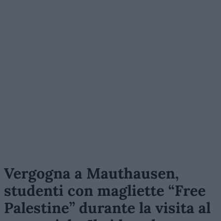
Vergogna a Mauthausen,
studenti con magliette “Free
Palestine” durante la visita al