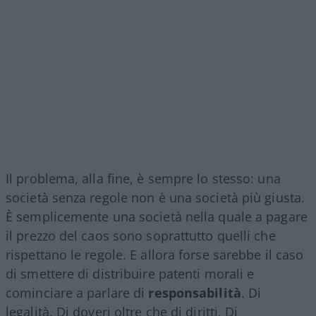
Il problema, alla fine, è sempre lo stesso: una
società senza regole non è una società più giusta.
È semplicemente una società nella quale a pagare
il prezzo del caos sono soprattutto quelli che
rispettano le regole. E allora forse sarebbe il caso
di smettere di distribuire patenti morali e
cominciare a parlare di
responsabilità
. Di
legalità. Di doveri oltre che di diritti. Di