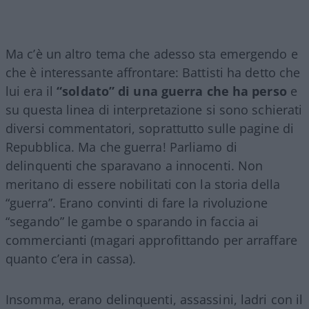
Ma c’è un altro tema che adesso sta emergendo e
che è interessante affrontare: Battisti ha detto che
lui era il
“soldato” di una guerra che ha perso
e
su questa linea di interpretazione si sono schierati
diversi commentatori, soprattutto sulle pagine di
Repubblica. Ma che guerra! Parliamo di
delinquenti che sparavano a innocenti. Non
meritano di essere nobilitati con la storia della
“guerra”. Erano convinti di fare la rivoluzione
“segando” le gambe o sparando in faccia ai
commercianti (magari approfittando per arraffare
quanto c’era in cassa).
Insomma, erano delinquenti, assassini, ladri con il