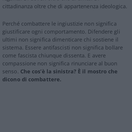
cittadinanza oltre che di appartenenza ideologica.
Perché combattere le ingiustizie non significa
giustificare ogni comportamento. Difendere gli
ultimi non significa dimenticare chi sostiene il
sistema. Essere antifascisti non significa bollare
come fascista chiunque dissenta. E avere
compassione non significa rinunciare al buon
senso.
Che cos’è la sinistra? È il mostro che
dicono di combattere.