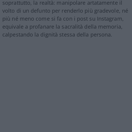
soprattutto, la realtà: manipolare artatamente il
volto di un defunto per renderlo più gradevole, né
più né meno come si fa con i post su Instagram,
equivale a profanare la sacralità della memoria,
calpestando la dignità stessa della persona.