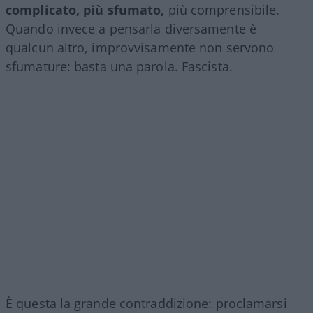
complicato, più sfumato,
più comprensibile.
Quando invece a pensarla diversamente è
qualcun altro, improvvisamente non servono
sfumature: basta una parola. Fascista.
È questa la grande contraddizione: proclamarsi