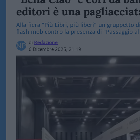
editori è una pagliacciat
Alla fiera "Più Libri, più liberi" un gruppetto 
flash mob contro la presenza di "Passaggio a
di
Redazione
6 Dicembre 2025, 21:19