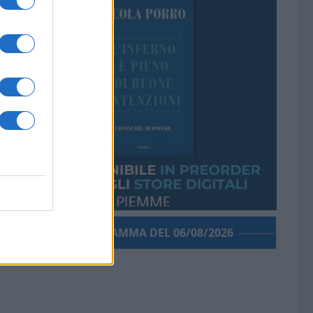
PORROGRAMMA DEL 06/08/2026