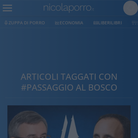
ZUPPA DI PORRO
ECONOMIA
LIBERILIBRI
ARTICOLI TAGGATI CON
#PASSAGGIO AL BOSCO