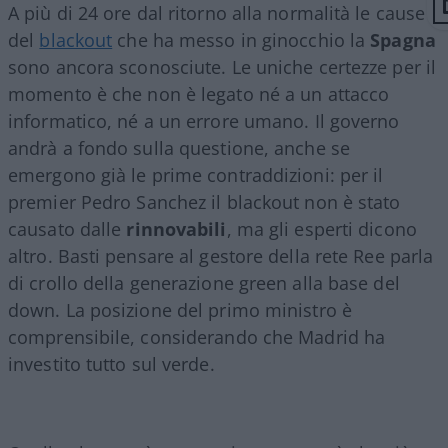
A più di 24 ore dal ritorno alla normalità le cause
del
blackout
che ha messo in ginocchio la
Spagna
sono ancora sconosciute. Le uniche certezze per il
momento è che non è legato né a un attacco
informatico, né a un errore umano. Il governo
andrà a fondo sulla questione, anche se
emergono già le prime contraddizioni: per il
premier Pedro Sanchez il blackout non è stato
causato dalle
rinnovabili
, ma gli esperti dicono
altro. Basti pensare al gestore della rete Ree parla
di crollo della generazione green alla base del
down. La posizione del primo ministro è
comprensibile, considerando che Madrid ha
investito tutto sul verde.