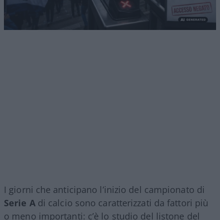
I giorni che anticipano l’inizio del campionato di
Serie A
di calcio sono caratterizzati da fattori più
o meno importanti: c’è lo studio del listone del