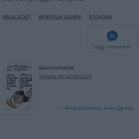
#BLACKOUT
#ENERGIA SOLARE
#SPAGNA
29
Leggi i commenti
SEDUTE SATIRICHE
Vignetta del 04/08/2026
Vai all'archivio delle vignette